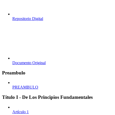
Repositorio Digital
Documento Original
Preambulo
PREAMBULO
Título I - De Los Principios Fundamentales
Artículo 1