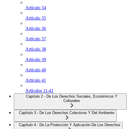
Artículo 34
Artículo 35
Artículo 36
Artículo 37
Artículo 38
Artículo 39
Artículo 40
Artículo 41
Artículos 11-41
Capítulo 2 - De Los Derechos Sociales, Económicos Y
Culturales
Capítulo 3 - De Los Derechos Colectivos Y Del Ambiente
Capítulo 4 - De La Protección Y Aplicación De Los Derechos