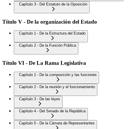
Capítulo 3 - Del Estatuto de la Oposición
Título V - De la organización del Estado
Capítulo 1 - De la Estructura del Estado
Capítulo 2 - De la Función Pública
Título VI - De La Rama Legislativa
Capítulo 1 - De la composición y las funciones
Capítulo 2 - De la reunión y el funcionamiento
Capítulo 3 - De las leyes
Capítulo 4 - Del Senado de la República
Capítulo 5 - De la Cámara de Representantes