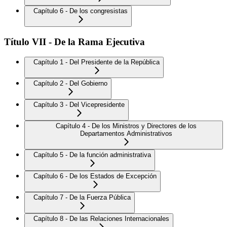
Capítulo 6 - De los congresistas
Título VII - De la Rama Ejecutiva
Capítulo 1 - Del Presidente de la República
Capítulo 2 - Del Gobierno
Capítulo 3 - Del Vicepresidente
Capítulo 4 - De los Ministros y Directores de los
Departamentos Administrativos
Capítulo 5 - De la función administrativa
Capítulo 6 - De los Estados de Excepción
Capítulo 7 - De la Fuerza Pública
Capítulo 8 - De las Relaciones Internacionales