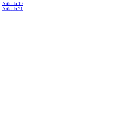
Artículo 19
Artículo 21