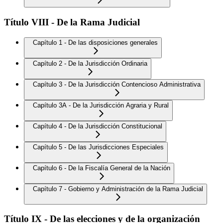
Título VIII - De la Rama Judicial
Capítulo 1 - De las disposiciones generales
Capítulo 2 - De la Jurisdicción Ordinaria
Capítulo 3 - De la Jurisdicción Contencioso Administrativa
Capítulo 3A - De la Jurisdicción Agraria y Rural
Capítulo 4 - De la Jurisdicción Constitucional
Capítulo 5 - De las Jurisdicciones Especiales
Capítulo 6 - De la Fiscalía General de la Nación
Capítulo 7 - Gobierno y Administración de la Rama Judicial
Título IX - De las elecciones y de la organización