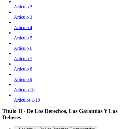
Artículo 2
Artículo 3
Artículo 4
Artículo 5
Artículo 6
Artículo 7
Artículo 8
Artículo 9
Artículo 10
Artículos 1-10
Título II - De Los Derechos, Las Garantías Y Los
Deberes