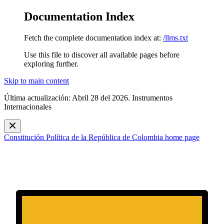
Documentation Index
Fetch the complete documentation index at:
/llms.txt
Use this file to discover all available pages before
exploring further.
Skip to main content
Última actualización: Abril 28 del 2026. Instrumentos
Internacionales
Constitución Política de la República de Colombia
home page