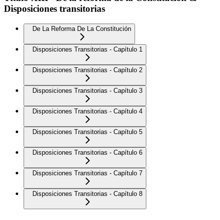
Disposiciones transitorias
De La Reforma De La Constitución
Disposiciones Transitorias - Capítulo 1
Disposiciones Transitorias - Capítulo 2
Disposiciones Transitorias - Capítulo 3
Disposiciones Transitorias - Capítulo 4
Disposiciones Transitorias - Capítulo 5
Disposiciones Transitorias - Capítulo 6
Disposiciones Transitorias - Capítulo 7
Disposiciones Transitorias - Capítulo 8