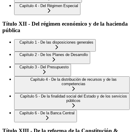
Capítulo 4 - Del Régimen Especial
Título XII - Del régimen económico y de la hacienda
pública
Capítulo 1 - De las disposiciones generales
Capítulo 2 - De los Planes de Desarrollo
Capítulo 3 - Del Presupuesto
Capítulo 4 - De la distribución de recursos y de las
competencias
Capítulo 5 - De la finalidad social del Estado y de los servicios
públicos
Capítulo 6 - De la Banca Central
Título XIII - De la reforma de la Constitución &