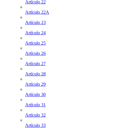
Artículo 22
Artículo 22A
Artículo 23
Artículo 24
Artículo 25
Artículo 26
Artículo 27
Artículo 28
Artículo 29
Artículo 30
Artículo 31
Artículo 32
Artículo 33