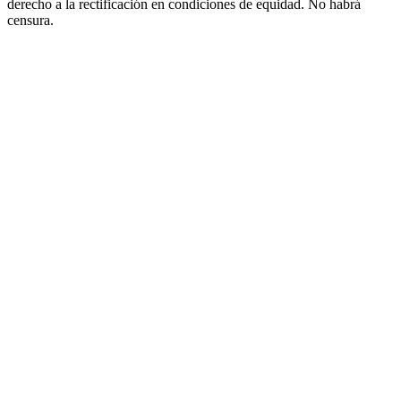
derecho a la rectificación en condiciones de equidad. No habrá
censura.