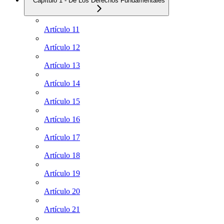
Capítulo 1 - De Los Derechos Fundamentales
Artículo 11
Artículo 12
Artículo 13
Artículo 14
Artículo 15
Artículo 16
Artículo 17
Artículo 18
Artículo 19
Artículo 20
Artículo 21