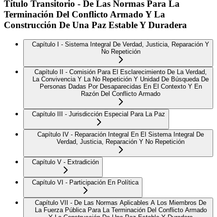
Título Transitorio - De Las Normas Para La
Terminación Del Conflicto Armado Y La
Construcción De Una Paz Estable Y Duradera
Capítulo I - Sistema Integral De Verdad, Justicia, Reparación Y
No Repetición
Capítulo II - Comisión Para El Esclarecimiento De La Verdad,
La Convivencia Y La No Repetición Y Unidad De Búsqueda De
Personas Dadas Por Desaparecidas En El Contexto Y En
Razón Del Conflicto Armado
Capítulo III - Jurisdicción Especial Para La Paz
Capítulo IV - Reparación Integral En El Sistema Integral De
Verdad, Justicia, Reparación Y No Repetición
Capítulo V - Extradición
Capítulo VI - Participación En Política
Capítulo VII - De Las Normas Aplicables A Los Miembros De
La Fuerza Pública Para La Terminación Del Conflicto Armado