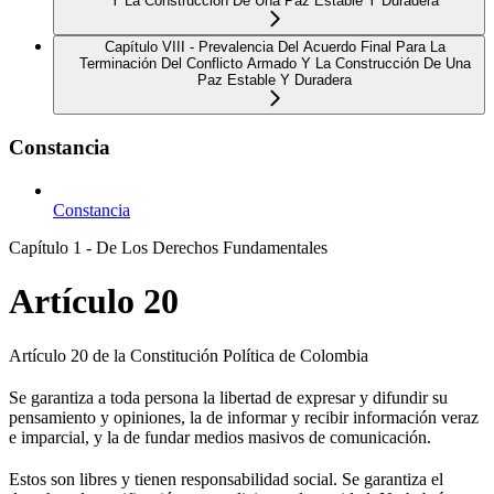
Y La Construcción De Una Paz Estable Y Duradera
Capítulo VIII - Prevalencia Del Acuerdo Final Para La
Terminación Del Conflicto Armado Y La Construcción De Una
Paz Estable Y Duradera
Constancia
Constancia
Capítulo 1 - De Los Derechos Fundamentales
Artículo 20
Artículo 20 de la Constitución Política de Colombia
Se garantiza a toda persona la libertad de expresar y difundir su
pensamiento y opiniones, la de informar y recibir información veraz
e imparcial, y la de fundar medios masivos de comunicación.
Estos son libres y tienen responsabilidad social. Se garantiza el