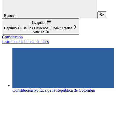
Buscar...
Navigation
Capítulo 1 - De Los Derechos Fundamentales
Artículo 20
Constitución
Instrumentos Internacionales
Constitución Política de la República de Colombia