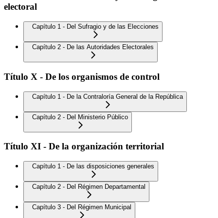
electoral
Capítulo 1 - Del Sufragio y de las Elecciones
Capítulo 2 - De las Autoridades Electorales
Título X - De los organismos de control
Capítulo 1 - De la Contraloría General de la República
Capítulo 2 - Del Ministerio Público
Título XI - De la organización territorial
Capítulo 1 - De las disposiciones generales
Capítulo 2 - Del Régimen Departamental
Capítulo 3 - Del Régimen Municipal