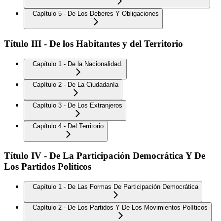
Capítulo 5 - De Los Deberes Y Obligaciones
Título III - De los Habitantes y del Territorio
Capítulo 1 - De la Nacionalidad.
Capítulo 2 - De La Ciudadanía
Capítulo 3 - De Los Extranjeros
Capítulo 4 - Del Territorio
Título IV - De La Participación Democrática Y De
Los Partidos Políticos
Capítulo 1 - De Las Formas De Participación Democrática
Capítulo 2 - De Los Partidos Y De Los Movimientos Políticos