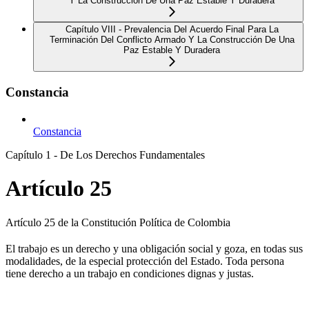
Y La Construcción De Una Paz Estable Y Duradera
Capítulo VIII - Prevalencia Del Acuerdo Final Para La
Terminación Del Conflicto Armado Y La Construcción De Una
Paz Estable Y Duradera
Constancia
Constancia
Capítulo 1 - De Los Derechos Fundamentales
Artículo 25
Artículo 25 de la Constitución Política de Colombia
El trabajo es un derecho y una obligación social y goza, en todas sus
modalidades, de la especial protección del Estado. Toda persona
tiene derecho a un trabajo en condiciones dignas y justas.