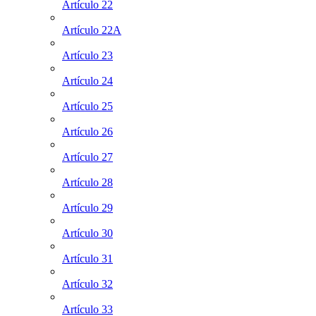
Artículo 22
Artículo 22A
Artículo 23
Artículo 24
Artículo 25
Artículo 26
Artículo 27
Artículo 28
Artículo 29
Artículo 30
Artículo 31
Artículo 32
Artículo 33