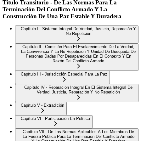
Título Transitorio - De Las Normas Para La
Terminación Del Conflicto Armado Y La
Construcción De Una Paz Estable Y Duradera
Capítulo I - Sistema Integral De Verdad, Justicia, Reparación Y
No Repetición
Capítulo II - Comisión Para El Esclarecimiento De La Verdad,
La Convivencia Y La No Repetición Y Unidad De Búsqueda De
Personas Dadas Por Desaparecidas En El Contexto Y En
Razón Del Conflicto Armado
Capítulo III - Jurisdicción Especial Para La Paz
Capítulo IV - Reparación Integral En El Sistema Integral De
Verdad, Justicia, Reparación Y No Repetición
Capítulo V - Extradición
Capítulo VI - Participación En Política
Capítulo VII - De Las Normas Aplicables A Los Miembros De
La Fuerza Pública Para La Terminación Del Conflicto Armado