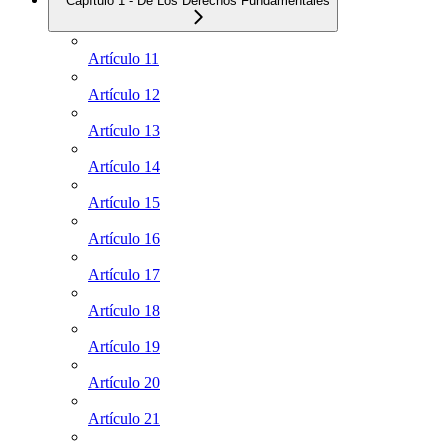
Capítulo 1 - De Los Derechos Fundamentales
Artículo 11
Artículo 12
Artículo 13
Artículo 14
Artículo 15
Artículo 16
Artículo 17
Artículo 18
Artículo 19
Artículo 20
Artículo 21