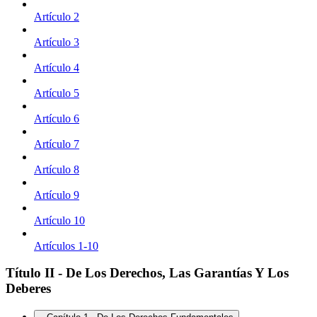
Artículo 2
Artículo 3
Artículo 4
Artículo 5
Artículo 6
Artículo 7
Artículo 8
Artículo 9
Artículo 10
Artículos 1-10
Título II - De Los Derechos, Las Garantías Y Los
Deberes