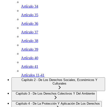
Artículo 34
Artículo 35
Artículo 36
Artículo 37
Artículo 38
Artículo 39
Artículo 40
Artículo 41
Artículos 11-41
Capítulo 2 - De Los Derechos Sociales, Económicos Y
Culturales
Capítulo 3 - De Los Derechos Colectivos Y Del Ambiente
Capítulo 4 - De La Protección Y Aplicación De Los Derechos