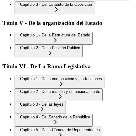
Capítulo 3 - Del Estatuto de la Oposición
Título V - De la organización del Estado
Capítulo 1 - De la Estructura del Estado
Capítulo 2 - De la Función Pública
Título VI - De La Rama Legislativa
Capítulo 1 - De la composición y las funciones
Capítulo 2 - De la reunión y el funcionamiento
Capítulo 3 - De las leyes
Capítulo 4 - Del Senado de la República
Capítulo 5 - De la Cámara de Representantes