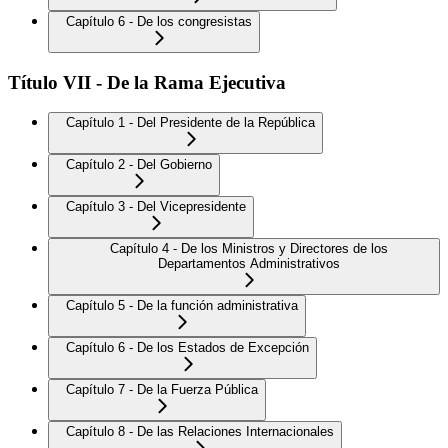
Capítulo 6 - De los congresistas
Título VII - De la Rama Ejecutiva
Capítulo 1 - Del Presidente de la República
Capítulo 2 - Del Gobierno
Capítulo 3 - Del Vicepresidente
Capítulo 4 - De los Ministros y Directores de los
Departamentos Administrativos
Capítulo 5 - De la función administrativa
Capítulo 6 - De los Estados de Excepción
Capítulo 7 - De la Fuerza Pública
Capítulo 8 - De las Relaciones Internacionales