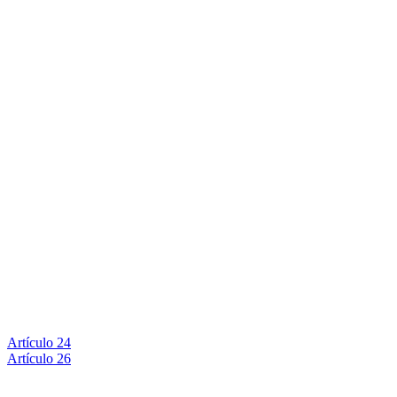
Artículo 24
Artículo 26