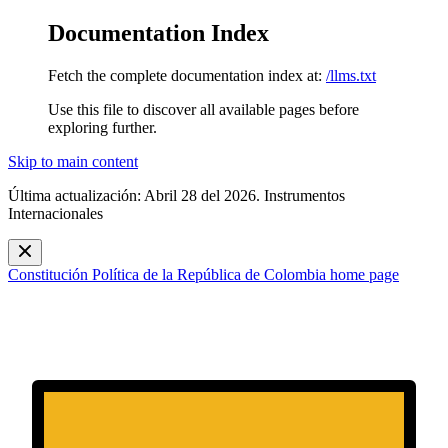
Documentation Index
Fetch the complete documentation index at:
/llms.txt
Use this file to discover all available pages before
exploring further.
Skip to main content
Última actualización: Abril 28 del 2026. Instrumentos
Internacionales
Constitución Política de la República de Colombia
home page