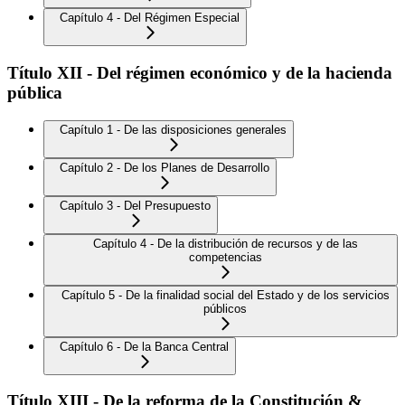
Capítulo 4 - Del Régimen Especial
Título XII - Del régimen económico y de la hacienda
pública
Capítulo 1 - De las disposiciones generales
Capítulo 2 - De los Planes de Desarrollo
Capítulo 3 - Del Presupuesto
Capítulo 4 - De la distribución de recursos y de las
competencias
Capítulo 5 - De la finalidad social del Estado y de los servicios
públicos
Capítulo 6 - De la Banca Central
Título XIII - De la reforma de la Constitución &