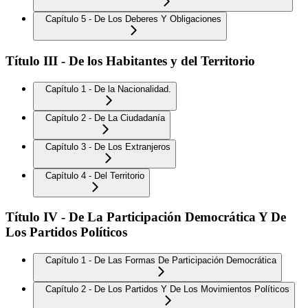
Capítulo 5 - De Los Deberes Y Obligaciones
Título III - De los Habitantes y del Territorio
Capítulo 1 - De la Nacionalidad.
Capítulo 2 - De La Ciudadanía
Capítulo 3 - De Los Extranjeros
Capítulo 4 - Del Territorio
Título IV - De La Participación Democrática Y De
Los Partidos Políticos
Capítulo 1 - De Las Formas De Participación Democrática
Capítulo 2 - De Los Partidos Y De Los Movimientos Políticos