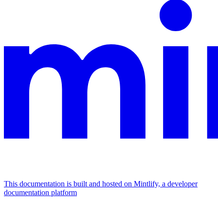
This documentation is built and hosted on Mintlify, a developer
documentation platform
Assistant