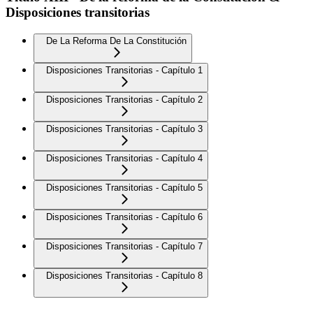
Disposiciones transitorias
De La Reforma De La Constitución
Disposiciones Transitorias - Capítulo 1
Disposiciones Transitorias - Capítulo 2
Disposiciones Transitorias - Capítulo 3
Disposiciones Transitorias - Capítulo 4
Disposiciones Transitorias - Capítulo 5
Disposiciones Transitorias - Capítulo 6
Disposiciones Transitorias - Capítulo 7
Disposiciones Transitorias - Capítulo 8