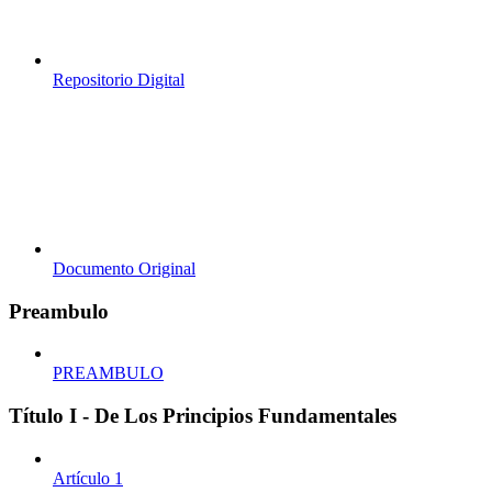
Repositorio Digital
Documento Original
Preambulo
PREAMBULO
Título I - De Los Principios Fundamentales
Artículo 1