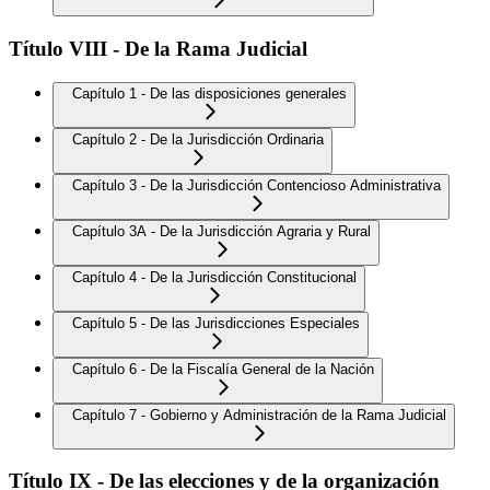
Título VIII - De la Rama Judicial
Capítulo 1 - De las disposiciones generales
Capítulo 2 - De la Jurisdicción Ordinaria
Capítulo 3 - De la Jurisdicción Contencioso Administrativa
Capítulo 3A - De la Jurisdicción Agraria y Rural
Capítulo 4 - De la Jurisdicción Constitucional
Capítulo 5 - De las Jurisdicciones Especiales
Capítulo 6 - De la Fiscalía General de la Nación
Capítulo 7 - Gobierno y Administración de la Rama Judicial
Título IX - De las elecciones y de la organización