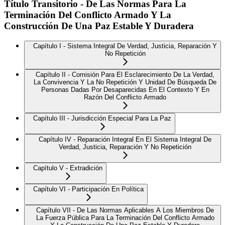
Título Transitorio - De Las Normas Para La
Terminación Del Conflicto Armado Y La
Construcción De Una Paz Estable Y Duradera
Capítulo I - Sistema Integral De Verdad, Justicia, Reparación Y
No Repetición
Capítulo II - Comisión Para El Esclarecimiento De La Verdad,
La Convivencia Y La No Repetición Y Unidad De Búsqueda De
Personas Dadas Por Desaparecidas En El Contexto Y En
Razón Del Conflicto Armado
Capítulo III - Jurisdicción Especial Para La Paz
Capítulo IV - Reparación Integral En El Sistema Integral De
Verdad, Justicia, Reparación Y No Repetición
Capítulo V - Extradición
Capítulo VI - Participación En Política
Capítulo VII - De Las Normas Aplicables A Los Miembros De
La Fuerza Pública Para La Terminación Del Conflicto Armado