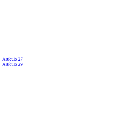
Artículo 27
Artículo 29