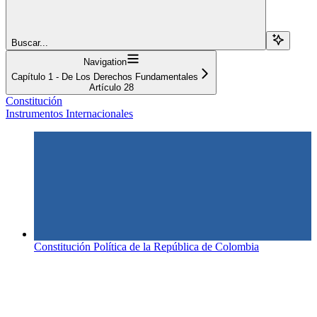
Buscar...
Navigation
Capítulo 1 - De Los Derechos Fundamentales
Artículo 28
Constitución
Instrumentos Internacionales
Constitución Política de la República de Colombia