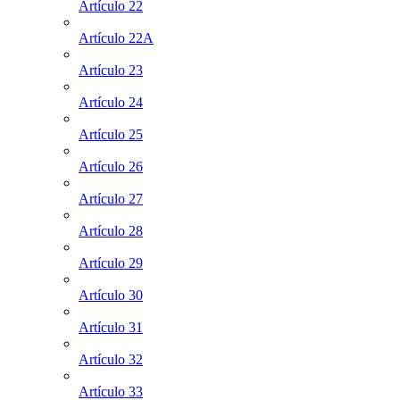
Artículo 22
Artículo 22A
Artículo 23
Artículo 24
Artículo 25
Artículo 26
Artículo 27
Artículo 28
Artículo 29
Artículo 30
Artículo 31
Artículo 32
Artículo 33