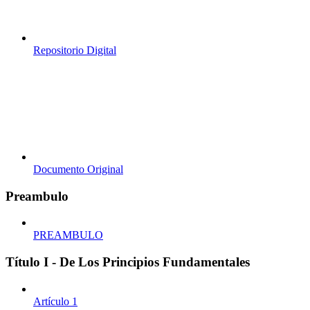
Repositorio Digital
Documento Original
Preambulo
PREAMBULO
Título I - De Los Principios Fundamentales
Artículo 1