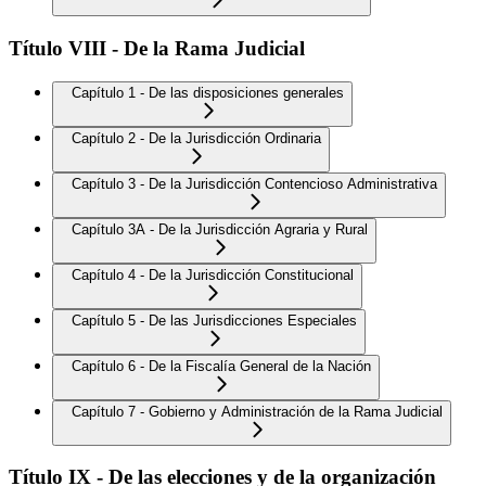
Título VIII - De la Rama Judicial
Capítulo 1 - De las disposiciones generales
Capítulo 2 - De la Jurisdicción Ordinaria
Capítulo 3 - De la Jurisdicción Contencioso Administrativa
Capítulo 3A - De la Jurisdicción Agraria y Rural
Capítulo 4 - De la Jurisdicción Constitucional
Capítulo 5 - De las Jurisdicciones Especiales
Capítulo 6 - De la Fiscalía General de la Nación
Capítulo 7 - Gobierno y Administración de la Rama Judicial
Título IX - De las elecciones y de la organización