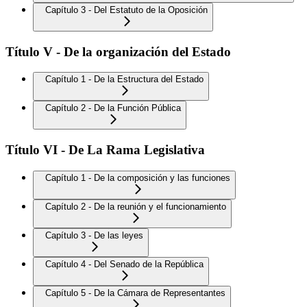
Capítulo 3 - Del Estatuto de la Oposición
Título V - De la organización del Estado
Capítulo 1 - De la Estructura del Estado
Capítulo 2 - De la Función Pública
Título VI - De La Rama Legislativa
Capítulo 1 - De la composición y las funciones
Capítulo 2 - De la reunión y el funcionamiento
Capítulo 3 - De las leyes
Capítulo 4 - Del Senado de la República
Capítulo 5 - De la Cámara de Representantes