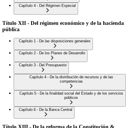
Capítulo 4 - Del Régimen Especial
Título XII - Del régimen económico y de la hacienda
pública
Capítulo 1 - De las disposiciones generales
Capítulo 2 - De los Planes de Desarrollo
Capítulo 3 - Del Presupuesto
Capítulo 4 - De la distribución de recursos y de las
competencias
Capítulo 5 - De la finalidad social del Estado y de los servicios
públicos
Capítulo 6 - De la Banca Central
Título XIII - De la reforma de la Constitución &