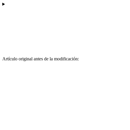
Artículo original antes de la modificación: