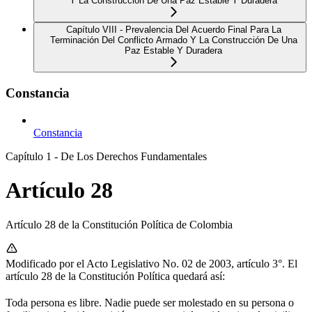
Y La Construcción De Una Paz Estable Y Duradera
Capítulo VIII - Prevalencia Del Acuerdo Final Para La
Terminación Del Conflicto Armado Y La Construcción De Una
Paz Estable Y Duradera
Constancia
Constancia
Capítulo 1 - De Los Derechos Fundamentales
Artículo 28
Artículo 28 de la Constitución Política de Colombia
Modificado por el Acto Legislativo No. 02 de 2003, artículo 3°. El
artículo 28 de la Constitución Política quedará así:
Toda persona es libre. Nadie puede ser molestado en su persona o