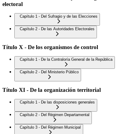
electoral
Capítulo 1 - Del Sufragio y de las Elecciones
Capítulo 2 - De las Autoridades Electorales
Título X - De los organismos de control
Capítulo 1 - De la Contraloría General de la República
Capítulo 2 - Del Ministerio Público
Título XI - De la organización territorial
Capítulo 1 - De las disposiciones generales
Capítulo 2 - Del Régimen Departamental
Capítulo 3 - Del Régimen Municipal