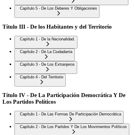
Capítulo 5 - De Los Deberes Y Obligaciones
Título III - De los Habitantes y del Territorio
Capítulo 1 - De la Nacionalidad.
Capítulo 2 - De La Ciudadanía
Capítulo 3 - De Los Extranjeros
Capítulo 4 - Del Territorio
Título IV - De La Participación Democrática Y De
Los Partidos Políticos
Capítulo 1 - De Las Formas De Participación Democrática
Capítulo 2 - De Los Partidos Y De Los Movimientos Políticos