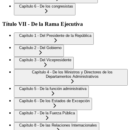
Capítulo 6 - De los congresistas
Título VII - De la Rama Ejecutiva
Capítulo 1 - Del Presidente de la República
Capítulo 2 - Del Gobierno
Capítulo 3 - Del Vicepresidente
Capítulo 4 - De los Ministros y Directores de los
Departamentos Administrativos
Capítulo 5 - De la función administrativa
Capítulo 6 - De los Estados de Excepción
Capítulo 7 - De la Fuerza Pública
Capítulo 8 - De las Relaciones Internacionales