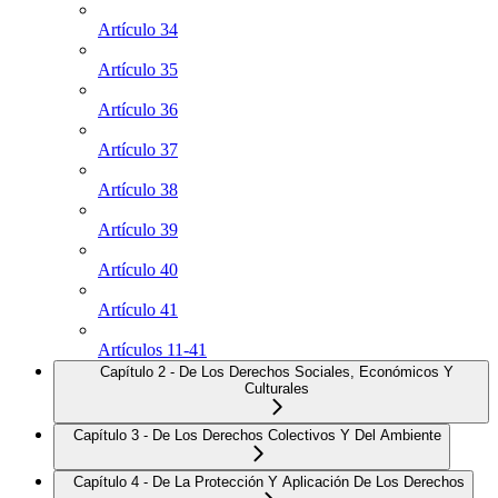
Artículo 34
Artículo 35
Artículo 36
Artículo 37
Artículo 38
Artículo 39
Artículo 40
Artículo 41
Artículos 11-41
Capítulo 2 - De Los Derechos Sociales, Económicos Y
Culturales
Capítulo 3 - De Los Derechos Colectivos Y Del Ambiente
Capítulo 4 - De La Protección Y Aplicación De Los Derechos