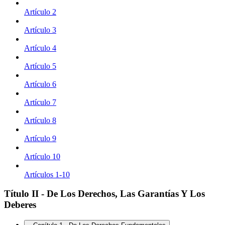
Artículo 2
Artículo 3
Artículo 4
Artículo 5
Artículo 6
Artículo 7
Artículo 8
Artículo 9
Artículo 10
Artículos 1-10
Título II - De Los Derechos, Las Garantías Y Los
Deberes