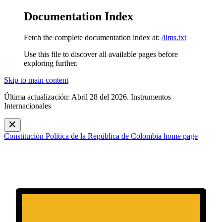
Documentation Index
Fetch the complete documentation index at:
/llms.txt
Use this file to discover all available pages before
exploring further.
Skip to main content
Última actualización: Abril 28 del 2026. Instrumentos
Internacionales
Constitución Política de la República de Colombia
home page