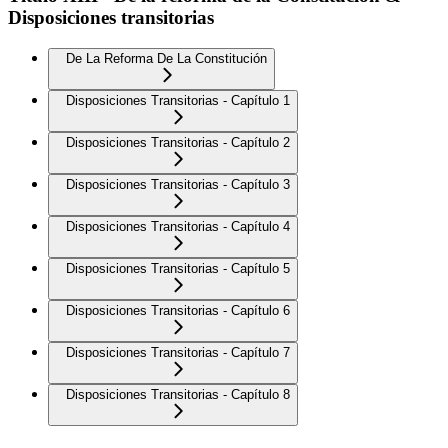
Disposiciones transitorias
De La Reforma De La Constitución
Disposiciones Transitorias - Capítulo 1
Disposiciones Transitorias - Capítulo 2
Disposiciones Transitorias - Capítulo 3
Disposiciones Transitorias - Capítulo 4
Disposiciones Transitorias - Capítulo 5
Disposiciones Transitorias - Capítulo 6
Disposiciones Transitorias - Capítulo 7
Disposiciones Transitorias - Capítulo 8