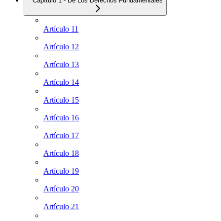
Capítulo 1 - De Los Derechos Fundamentales
Artículo 11
Artículo 12
Artículo 13
Artículo 14
Artículo 15
Artículo 16
Artículo 17
Artículo 18
Artículo 19
Artículo 20
Artículo 21