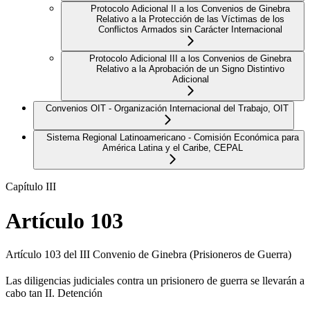
Protocolo Adicional II a los Convenios de Ginebra
Relativo a la Protección de las Víctimas de los
Conflictos Armados sin Carácter Internacional
Protocolo Adicional III a los Convenios de Ginebra
Relativo a la Aprobación de un Signo Distintivo
Adicional
Convenios OIT - Organización Internacional del Trabajo, OIT
Sistema Regional Latinoamericano - Comisión Económica para
América Latina y el Caribe, CEPAL
Capítulo III
Artículo 103
Artículo 103 del III Convenio de Ginebra (Prisioneros de Guerra)
Las diligencias judiciales contra un prisionero de guerra se llevarán a
cabo tan II. Detención