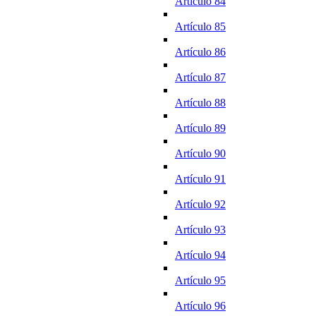
Artículo 84
Artículo 85
Artículo 86
Artículo 87
Artículo 88
Artículo 89
Artículo 90
Artículo 91
Artículo 92
Artículo 93
Artículo 94
Artículo 95
Artículo 96