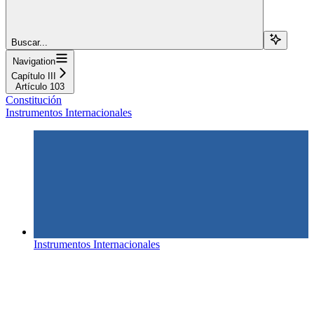
Buscar...
Navigation
Capítulo III
Artículo 103
Constitución
Instrumentos Internacionales
Instrumentos Internacionales