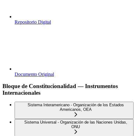
Repositorio Digital
Documento Original
Bloque de Constitucionalidad — Instrumentos
Internacionales
Sistema Interamericano - Organización de los Estados
Americanos, OEA
Sistema Universal - Organización de las Naciones Unidas,
ONU