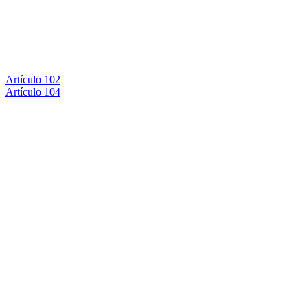
Artículo 102
Artículo 104