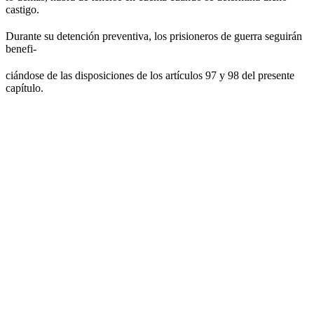
castigo.
Durante su detención preventiva, los prisioneros de guerra seguirán
benefi-
ciándose de las disposiciones de los artículos 97 y 98 del presente
capítulo.