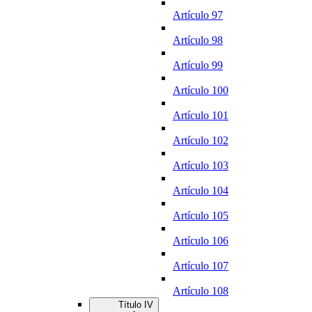
Artículo 97
Artículo 98
Artículo 99
Artículo 100
Artículo 101
Artículo 102
Artículo 103
Artículo 104
Artículo 105
Artículo 106
Artículo 107
Artículo 108
Título IV