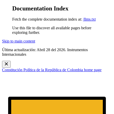
Documentation Index
Fetch the complete documentation index at:
/llms.txt
Use this file to discover all available pages before
exploring further.
Skip to main content
Última actualización: Abril 28 del 2026. Instrumentos
Internacionales
Constitución Política de la República de Colombia
home page