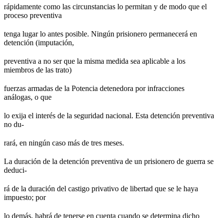
rápidamente como las circunstancias lo permitan y de modo que el
proceso preventiva
tenga lugar lo antes posible. Ningún prisionero permanecerá en
detención (imputación,
preventiva a no ser que la misma medida sea aplicable a los
miembros de las trato)
fuerzas armadas de la Potencia detenedora por infracciones
análogas, o que
lo exija el interés de la seguridad nacional. Esta detención preventiva
no du-
rará, en ningún caso más de tres meses.
La duración de la detención preventiva de un prisionero de guerra se
deduci-
rá de la duración del castigo privativo de libertad que se le haya
impuesto; por
lo demás, habrá de tenerse en cuenta cuando se determina dicho