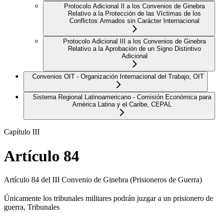
Protocolo Adicional II a los Convenios de Ginebra
Relativo a la Protección de las Víctimas de los
Conflictos Armados sin Carácter Internacional
Protocolo Adicional III a los Convenios de Ginebra
Relativo a la Aprobación de un Signo Distintivo
Adicional
Convenios OIT - Organización Internacional del Trabajo, OIT
Sistema Regional Latinoamericano - Comisión Económica para
América Latina y el Caribe, CEPAL
Capítulo III
Artículo 84
Artículo 84 del III Convenio de Ginebra (Prisioneros de Guerra)
Únicamente los tribunales militares podrán juzgar a un prisionero de
guerra, Tribunales