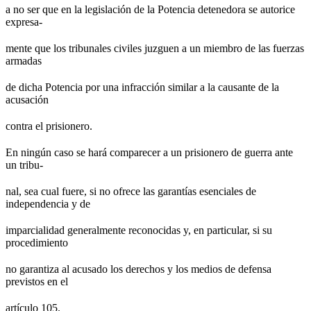
a no ser que en la legislación de la Potencia detenedora se autorice
expresa-
mente que los tribunales civiles juzguen a un miembro de las fuerzas
armadas
de dicha Potencia por una infracción similar a la causante de la
acusación
contra el prisionero.
En ningún caso se hará comparecer a un prisionero de guerra ante
un tribu-
nal, sea cual fuere, si no ofrece las garantías esenciales de
independencia y de
imparcialidad generalmente reconocidas y, en particular, si su
procedimiento
no garantiza al acusado los derechos y los medios de defensa
previstos en el
artículo 105.