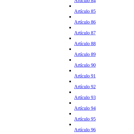
Artículo 84
Artículo 85
Artículo 86
Artículo 87
Artículo 88
Artículo 89
Artículo 90
Artículo 91
Artículo 92
Artículo 93
Artículo 94
Artículo 95
Artículo 96