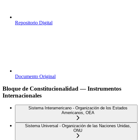
Repositorio Digital
Documento Original
Bloque de Constitucionalidad — Instrumentos
Internacionales
Sistema Interamericano - Organización de los Estados
Americanos, OEA
Sistema Universal - Organización de las Naciones Unidas,
ONU