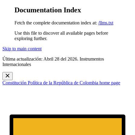
Documentation Index
Fetch the complete documentation index at:
/llms.txt
Use this file to discover all available pages before
exploring further.
Skip to main content
Última actualización: Abril 28 del 2026. Instrumentos
Internacionales
Constitución Política de la República de Colombia
home page