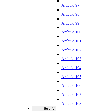
Artículo 97
Artículo 98
Artículo 99
Artículo 100
Artículo 101
Artículo 102
Artículo 103
Artículo 104
Artículo 105
Artículo 106
Artículo 107
Artículo 108
Título IV