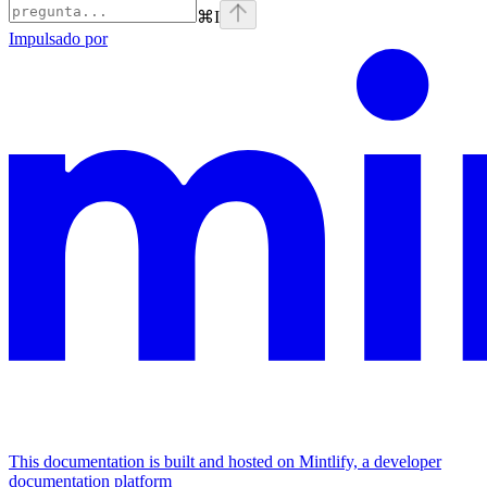
⌘
I
Impulsado por
This documentation is built and hosted on Mintlify, a developer
documentation platform