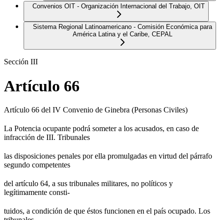
Convenios OIT - Organización Internacional del Trabajo, OIT
Sistema Regional Latinoamericano - Comisión Económica para
América Latina y el Caribe, CEPAL
Sección III
Artículo 66
Artículo 66 del IV Convenio de Ginebra (Personas Civiles)
La Potencia ocupante podrá someter a los acusados, en caso de
infracción de III. Tribunales
las disposiciones penales por ella promulgadas en virtud del párrafo
segundo competentes
del artículo 64, a sus tribunales militares, no políticos y
legítimamente consti-
tuidos, a condición de que éstos funcionen en el país ocupado. Los
tribunales