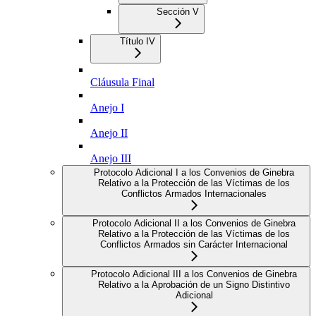
Sección V
Título IV
Cláusula Final
Anejo I
Anejo II
Anejo III
Protocolo Adicional I a los Convenios de Ginebra
Relativo a la Protección de las Víctimas de los
Conflictos Armados Internacionales
Protocolo Adicional II a los Convenios de Ginebra
Relativo a la Protección de las Víctimas de los
Conflictos Armados sin Carácter Internacional
Protocolo Adicional III a los Convenios de Ginebra
Relativo a la Aprobación de un Signo Distintivo
Adicional