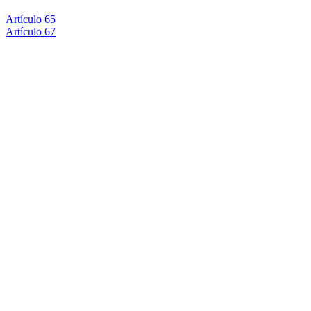
Artículo 65
Artículo 67