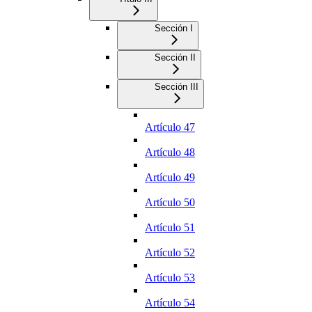
Sección I
Sección II
Sección III
Artículo 47
Artículo 48
Artículo 49
Artículo 50
Artículo 51
Artículo 52
Artículo 53
Artículo 54