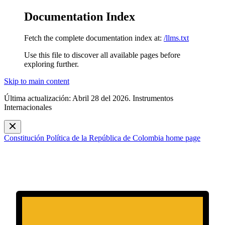
Documentation Index
Fetch the complete documentation index at:
/llms.txt
Use this file to discover all available pages before
exploring further.
Skip to main content
Última actualización: Abril 28 del 2026. Instrumentos
Internacionales
Constitución Política de la República de Colombia
home page