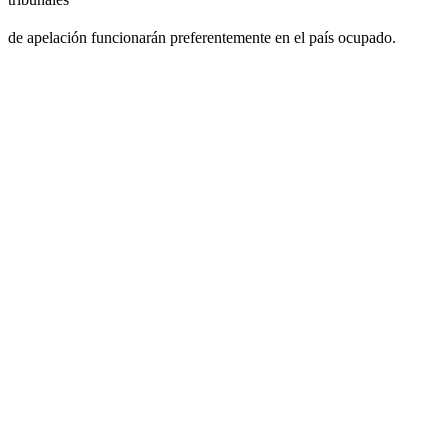
de apelación funcionarán preferentemente en el país ocupado.