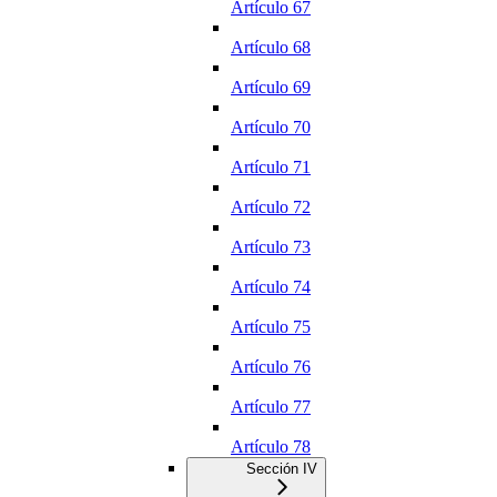
Artículo 67
Artículo 68
Artículo 69
Artículo 70
Artículo 71
Artículo 72
Artículo 73
Artículo 74
Artículo 75
Artículo 76
Artículo 77
Artículo 78
Sección IV