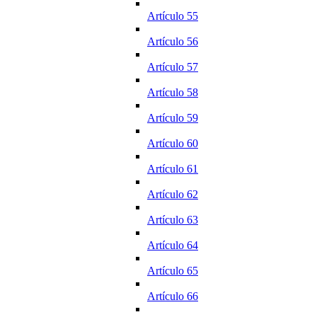
Artículo 55
Artículo 56
Artículo 57
Artículo 58
Artículo 59
Artículo 60
Artículo 61
Artículo 62
Artículo 63
Artículo 64
Artículo 65
Artículo 66