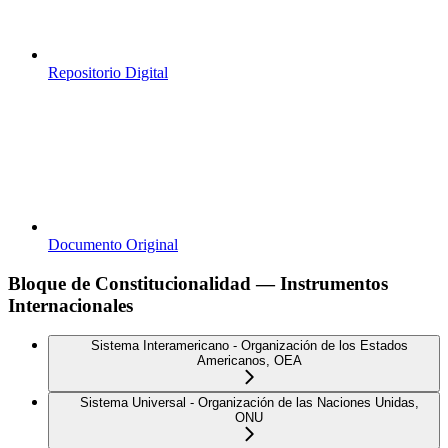
Repositorio Digital
Documento Original
Bloque de Constitucionalidad — Instrumentos
Internacionales
Sistema Interamericano - Organización de los Estados
Americanos, OEA
Sistema Universal - Organización de las Naciones Unidas,
ONU