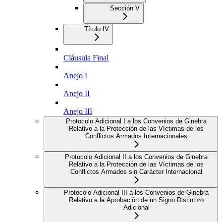
Sección V
Título IV
Cláusula Final
Anejo I
Anejo II
Anejo III
Protocolo Adicional I a los Convenios de Ginebra
Relativo a la Protección de las Víctimas de los
Conflictos Armados Internacionales
Protocolo Adicional II a los Convenios de Ginebra
Relativo a la Protección de las Víctimas de los
Conflictos Armados sin Carácter Internacional
Protocolo Adicional III a los Convenios de Ginebra
Relativo a la Aprobación de un Signo Distintivo
Adicional