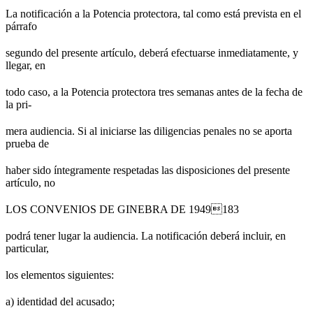
La notificación a la Potencia protectora, tal como está prevista en el
párrafo
segundo del presente artículo, deberá efectuarse inmediatamente, y
llegar, en
todo caso, a la Potencia protectora tres semanas antes de la fecha de
la pri-
mera audiencia. Si al iniciarse las diligencias penales no se aporta
prueba de
haber sido íntegramente respetadas las disposiciones del presente
artículo, no
LOS CONVENIOS DE GINEBRA DE 1949183
podrá tener lugar la audiencia. La notificación deberá incluir, en
particular,
los elementos siguientes:
a) identidad del acusado;