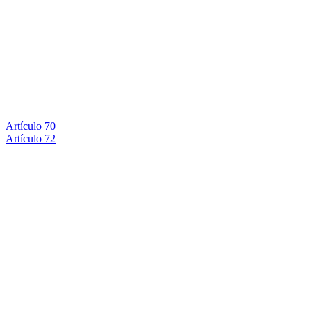
Artículo 70
Artículo 72