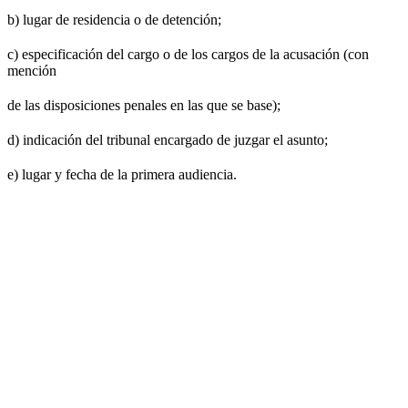
b) lugar de residencia o de detención;
c) especificación del cargo o de los cargos de la acusación (con
mención
de las disposiciones penales en las que se base);
d) indicación del tribunal encargado de juzgar el asunto;
e) lugar y fecha de la primera audiencia.