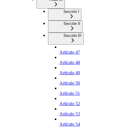
Sección I
Sección II
Sección III
Artículo 47
Artículo 48
Artículo 49
Artículo 50
Artículo 51
Artículo 52
Artículo 53
Artículo 54