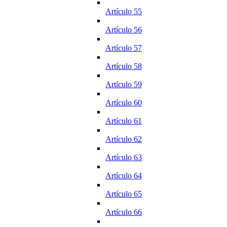
Artículo 55
Artículo 56
Artículo 57
Artículo 58
Artículo 59
Artículo 60
Artículo 61
Artículo 62
Artículo 63
Artículo 64
Artículo 65
Artículo 66