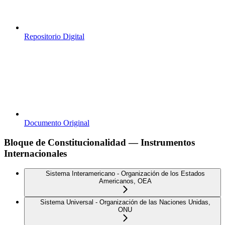
Repositorio Digital
Documento Original
Bloque de Constitucionalidad — Instrumentos
Internacionales
Sistema Interamericano - Organización de los Estados
Americanos, OEA
Sistema Universal - Organización de las Naciones Unidas,
ONU