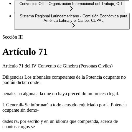
Convenios OIT - Organización Internacional del Trabajo, OIT
Sistema Regional Latinoamericano - Comisión Económica para
América Latina y el Caribe, CEPAL
Sección III
Artículo 71
Artículo 71 del IV Convenio de Ginebra (Personas Civiles)
Diligencias Los tribunales competentes de la Potencia ocupante no
podrán dictar conde-
penales na alguna a la que no haya precedido un proceso legal.
I. Generali- Se informará a todo acusado enjuiciado por la Potencia
ocupante sin demo-
dades ra, por escrito y en un idioma que comprenda, acerca de
cuantos cargos se