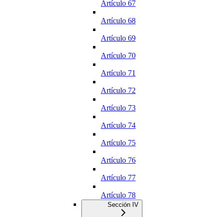
Artículo 67
Artículo 68
Artículo 69
Artículo 70
Artículo 71
Artículo 72
Artículo 73
Artículo 74
Artículo 75
Artículo 76
Artículo 77
Artículo 78
Sección IV