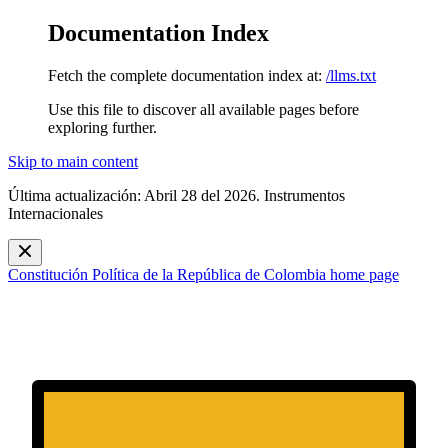
Documentation Index
Fetch the complete documentation index at:
/llms.txt
Use this file to discover all available pages before
exploring further.
Skip to main content
Última actualización: Abril 28 del 2026. Instrumentos
Internacionales
Constitución Política de la República de Colombia
home page