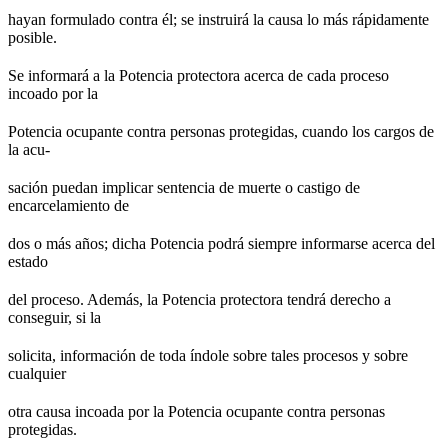
hayan formulado contra él; se instruirá la causa lo más rápidamente
posible.
Se informará a la Potencia protectora acerca de cada proceso
incoado por la
Potencia ocupante contra personas protegidas, cuando los cargos de
la acu-
sación puedan implicar sentencia de muerte o castigo de
encarcelamiento de
dos o más años; dicha Potencia podrá siempre informarse acerca del
estado
del proceso. Además, la Potencia protectora tendrá derecho a
conseguir, si la
solicita, información de toda índole sobre tales procesos y sobre
cualquier
otra causa incoada por la Potencia ocupante contra personas
protegidas.