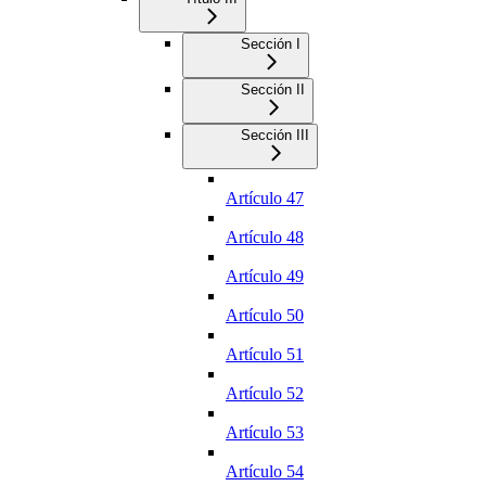
Sección I
Sección II
Sección III
Artículo 47
Artículo 48
Artículo 49
Artículo 50
Artículo 51
Artículo 52
Artículo 53
Artículo 54