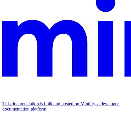
This documentation is built and hosted on Mintlify, a developer
documentation platform
Assistant