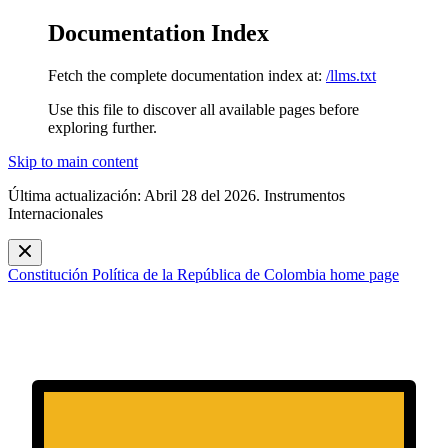
Documentation Index
Fetch the complete documentation index at:
/llms.txt
Use this file to discover all available pages before
exploring further.
Skip to main content
Última actualización: Abril 28 del 2026. Instrumentos
Internacionales
Constitución Política de la República de Colombia
home page