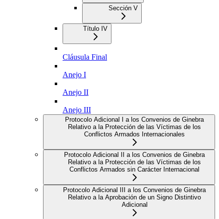
Sección V
Título IV
Cláusula Final
Anejo I
Anejo II
Anejo III
Protocolo Adicional I a los Convenios de Ginebra
Relativo a la Protección de las Víctimas de los
Conflictos Armados Internacionales
Protocolo Adicional II a los Convenios de Ginebra
Relativo a la Protección de las Víctimas de los
Conflictos Armados sin Carácter Internacional
Protocolo Adicional III a los Convenios de Ginebra
Relativo a la Aprobación de un Signo Distintivo
Adicional