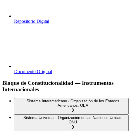
Repositorio Digital
Documento Original
Bloque de Constitucionalidad — Instrumentos
Internacionales
Sistema Interamericano - Organización de los Estados
Americanos, OEA
Sistema Universal - Organización de las Naciones Unidas,
ONU