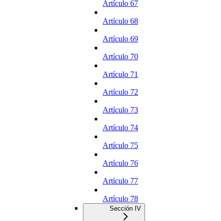
Artículo 67
Artículo 68
Artículo 69
Artículo 70
Artículo 71
Artículo 72
Artículo 73
Artículo 74
Artículo 75
Artículo 76
Artículo 77
Artículo 78
Sección IV