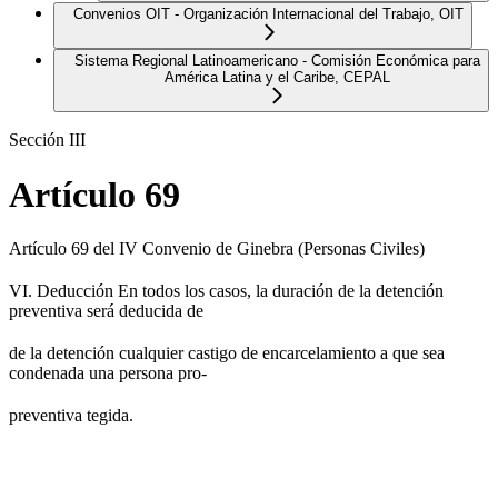
Convenios OIT - Organización Internacional del Trabajo, OIT
Sistema Regional Latinoamericano - Comisión Económica para
América Latina y el Caribe, CEPAL
Sección III
Artículo 69
Artículo 69 del IV Convenio de Ginebra (Personas Civiles)
VI. Deducción En todos los casos, la duración de la detención
preventiva será deducida de
de la detención cualquier castigo de encarcelamiento a que sea
condenada una persona pro-
preventiva tegida.