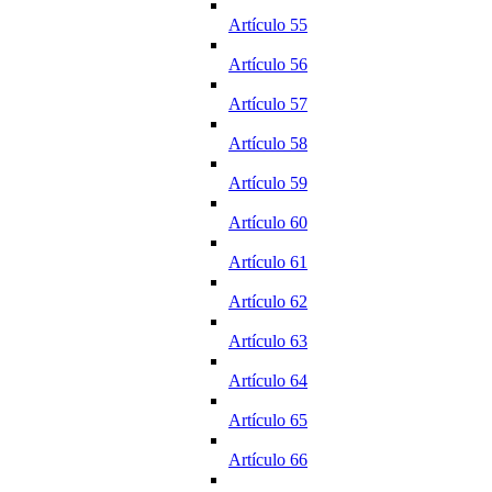
Artículo 55
Artículo 56
Artículo 57
Artículo 58
Artículo 59
Artículo 60
Artículo 61
Artículo 62
Artículo 63
Artículo 64
Artículo 65
Artículo 66