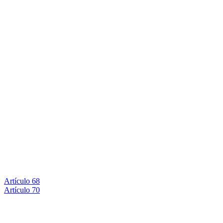
Artículo 68
Artículo 70