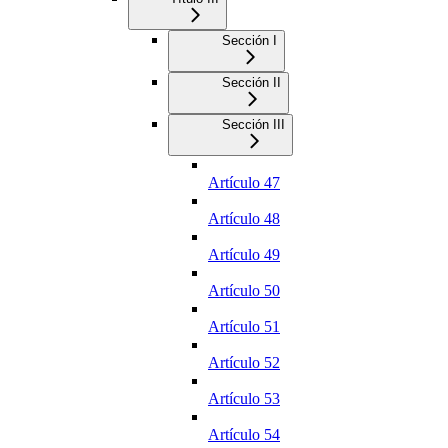
Sección I
Sección II
Sección III
Artículo 47
Artículo 48
Artículo 49
Artículo 50
Artículo 51
Artículo 52
Artículo 53
Artículo 54