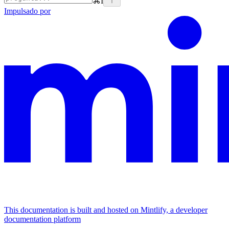
⌘
I
Impulsado por
This documentation is built and hosted on Mintlify, a developer
documentation platform