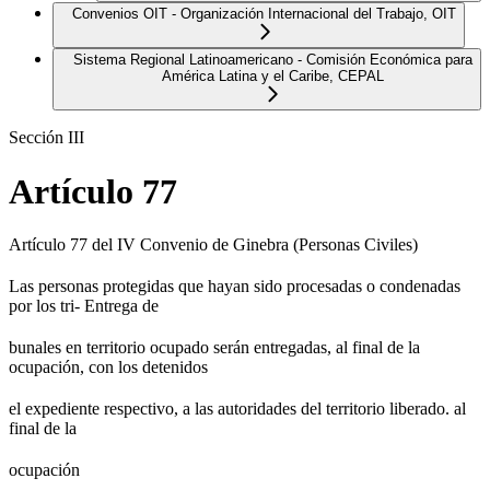
Convenios OIT - Organización Internacional del Trabajo, OIT
Sistema Regional Latinoamericano - Comisión Económica para
América Latina y el Caribe, CEPAL
Sección III
Artículo 77
Artículo 77 del IV Convenio de Ginebra (Personas Civiles)
Las personas protegidas que hayan sido procesadas o condenadas
por los tri- Entrega de
bunales en territorio ocupado serán entregadas, al final de la
ocupación, con los detenidos
el expediente respectivo, a las autoridades del territorio liberado. al
final de la
ocupación