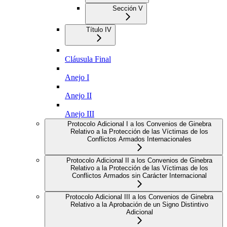
Sección V
Título IV
Cláusula Final
Anejo I
Anejo II
Anejo III
Protocolo Adicional I a los Convenios de Ginebra
Relativo a la Protección de las Víctimas de los
Conflictos Armados Internacionales
Protocolo Adicional II a los Convenios de Ginebra
Relativo a la Protección de las Víctimas de los
Conflictos Armados sin Carácter Internacional
Protocolo Adicional III a los Convenios de Ginebra
Relativo a la Aprobación de un Signo Distintivo
Adicional