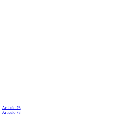
Artículo 76
Artículo 78