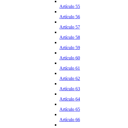
Artículo 55
Artículo 56
Artículo 57
Artículo 58
Artículo 59
Artículo 60
Artículo 61
Artículo 62
Artículo 63
Artículo 64
Artículo 65
Artículo 66