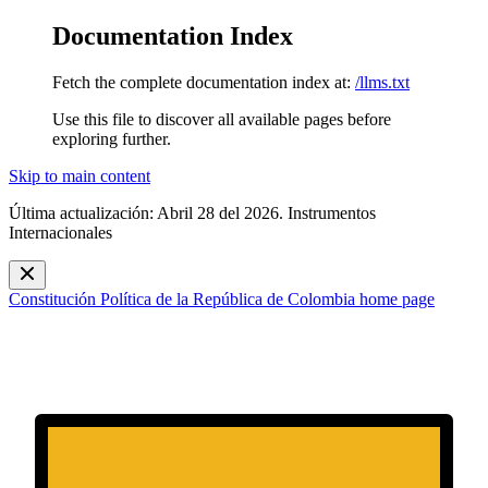
Documentation Index
Fetch the complete documentation index at:
/llms.txt
Use this file to discover all available pages before
exploring further.
Skip to main content
Última actualización: Abril 28 del 2026. Instrumentos
Internacionales
Constitución Política de la República de Colombia
home page