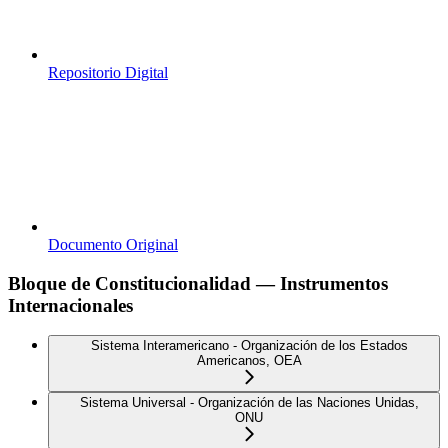
Repositorio Digital
Documento Original
Bloque de Constitucionalidad — Instrumentos
Internacionales
Sistema Interamericano - Organización de los Estados
Americanos, OEA
Sistema Universal - Organización de las Naciones Unidas,
ONU