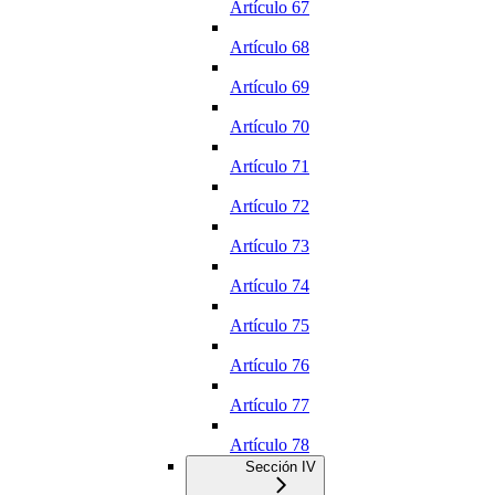
Artículo 67
Artículo 68
Artículo 69
Artículo 70
Artículo 71
Artículo 72
Artículo 73
Artículo 74
Artículo 75
Artículo 76
Artículo 77
Artículo 78
Sección IV