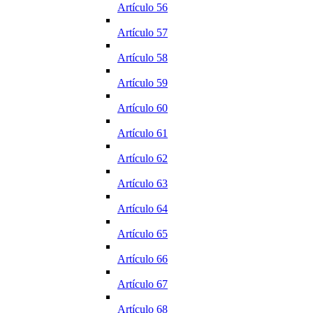
Artículo 56
Artículo 57
Artículo 58
Artículo 59
Artículo 60
Artículo 61
Artículo 62
Artículo 63
Artículo 64
Artículo 65
Artículo 66
Artículo 67
Artículo 68