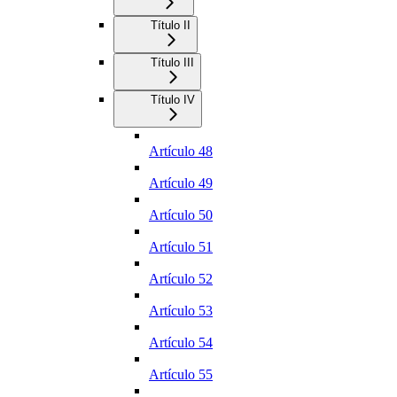
Título II
Título III
Título IV
Artículo 48
Artículo 49
Artículo 50
Artículo 51
Artículo 52
Artículo 53
Artículo 54
Artículo 55