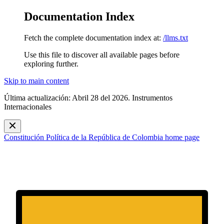
Documentation Index
Fetch the complete documentation index at:
/llms.txt
Use this file to discover all available pages before
exploring further.
Skip to main content
Última actualización: Abril 28 del 2026. Instrumentos
Internacionales
Constitución Política de la República de Colombia
home page