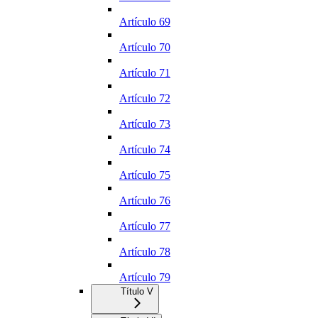
Artículo 69
Artículo 70
Artículo 71
Artículo 72
Artículo 73
Artículo 74
Artículo 75
Artículo 76
Artículo 77
Artículo 78
Artículo 79
Título V