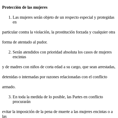
Protección de las mujeres
Las mujeres serán objeto de un respecto especial y protegidas
en
particular contra la violación, la prostitución forzada y cualquier otra
forma de atentado al pudor.
Serán atendidos con prioridad absoluta los casos de mujeres
encintas
y de madres con niños de corta edad a su cargo, que sean arrestadas,
detenidas o internadas por razones relacionadas con el conflicto
armado.
En toda la medida de lo posible, las Partes en conflicto
procurarán
evitar la imposición de la pena de muerte a las mujeres encintas o a
las