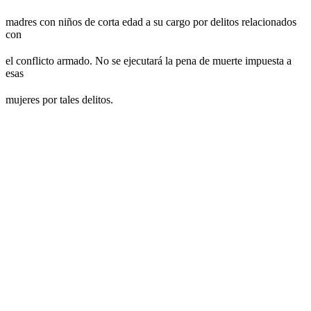
madres con niños de corta edad a su cargo por delitos relacionados
con
el conflicto armado. No se ejecutará la pena de muerte impuesta a
esas
mujeres por tales delitos.