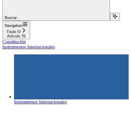
Buscar...
Navigation
Título IV
Artículo 76
Constitución
Instrumentos Internacionales
Instrumentos Internacionales