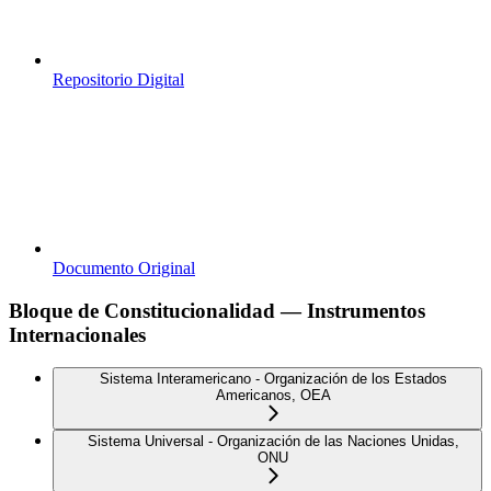
Repositorio Digital
Documento Original
Bloque de Constitucionalidad — Instrumentos
Internacionales
Sistema Interamericano - Organización de los Estados
Americanos, OEA
Sistema Universal - Organización de las Naciones Unidas,
ONU