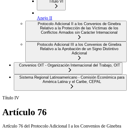
Título VI
Anejo II
Protocolo Adicional II a los Convenios de Ginebra
Relativo a la Protección de las Víctimas de los
Conflictos Armados sin Carácter Internacional
Protocolo Adicional III a los Convenios de Ginebra
Relativo a la Aprobación de un Signo Distintivo
Adicional
Convenios OIT - Organización Internacional del Trabajo, OIT
Sistema Regional Latinoamericano - Comisión Económica para
América Latina y el Caribe, CEPAL
Título IV
Artículo 76
Artículo 76 del Protocolo Adicional I a los Convenios de Ginebra