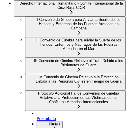
Derecho Internacional Humanitario - Comité Internacional de la
Cruz Roja, CICR
I Convenio de Ginebra para Aliviar la Suerte de los
Heridos y Enfermos de las Fuerzas Armadas en
Campaña
II Convenio de Ginebra para Aliviar la Suerte de los
Heridos, Enfermos y Náufragos de las Fuerzas
Armadas en el Mar
III Convenio de Ginebra Relativo al Trato Debido a los
Prisioneros de Guerra
IV Convenio de Ginebra Relativo a la Protección
Debida a las Personas Civiles en Tiempo de Guerra
Protocolo Adicional I a los Convenios de Ginebra
Relativo a la Protección de las Víctimas de los
Conflictos Armados Internacionales
Preámbulo
Título I