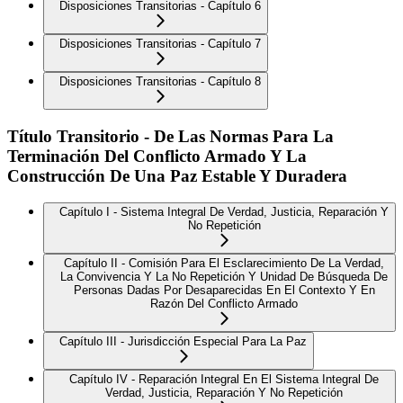
Disposiciones Transitorias - Capítulo 6
Disposiciones Transitorias - Capítulo 7
Disposiciones Transitorias - Capítulo 8
Título Transitorio - De Las Normas Para La
Terminación Del Conflicto Armado Y La
Construcción De Una Paz Estable Y Duradera
Capítulo I - Sistema Integral De Verdad, Justicia, Reparación Y
No Repetición
Capítulo II - Comisión Para El Esclarecimiento De La Verdad,
La Convivencia Y La No Repetición Y Unidad De Búsqueda De
Personas Dadas Por Desaparecidas En El Contexto Y En
Razón Del Conflicto Armado
Capítulo III - Jurisdicción Especial Para La Paz
Capítulo IV - Reparación Integral En El Sistema Integral De
Verdad, Justicia, Reparación Y No Repetición