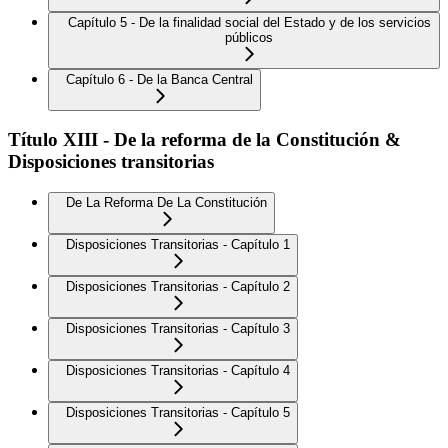
Capítulo 5 - De la finalidad social del Estado y de los servicios
públicos
Capítulo 6 - De la Banca Central
Título XIII - De la reforma de la Constitución &
Disposiciones transitorias
De La Reforma De La Constitución
Disposiciones Transitorias - Capítulo 1
Disposiciones Transitorias - Capítulo 2
Disposiciones Transitorias - Capítulo 3
Disposiciones Transitorias - Capítulo 4
Disposiciones Transitorias - Capítulo 5