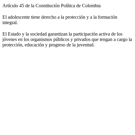
Artículo 45 de la Constitución Política de Colombia
El adolescente tiene derecho a la protección y a la formación
integral.
El Estado y la sociedad garantizan la participación activa de los
jóvenes en los organismos públicos y privados que tengan a cargo la
protección, educación y progreso de la juventud.