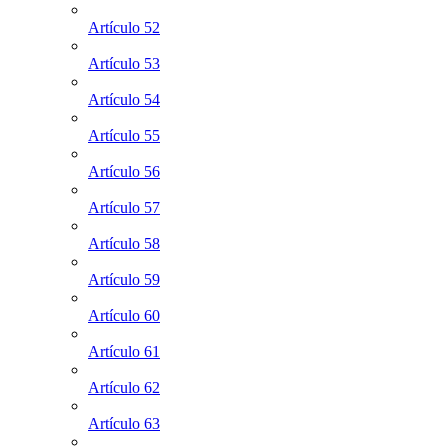
Artículo 52
Artículo 53
Artículo 54
Artículo 55
Artículo 56
Artículo 57
Artículo 58
Artículo 59
Artículo 60
Artículo 61
Artículo 62
Artículo 63