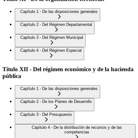
Capítulo 1 - De las disposiciones generales
Capítulo 2 - Del Régimen Departamental
Capítulo 3 - Del Régimen Municipal
Capítulo 4 - Del Régimen Especial
Título XII - Del régimen económico y de la hacienda
pública
Capítulo 1 - De las disposiciones generales
Capítulo 2 - De los Planes de Desarrollo
Capítulo 3 - Del Presupuesto
Capítulo 4 - De la distribución de recursos y de las
competencias