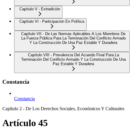
Capítulo V - Extradición
Capítulo VI - Participación En Política
Capítulo VII - De Las Normas Aplicables A Los Miembros De
La Fuerza Pública Para La Terminación Del Conflicto Armado
Y La Construcción De Una Paz Estable Y Duradera
Capítulo VIII - Prevalencia Del Acuerdo Final Para La
Terminación Del Conflicto Armado Y La Construcción De Una
Paz Estable Y Duradera
Constancia
Constancia
Capítulo 2 - De Los Derechos Sociales, Económicos Y Culturales
Artículo 45