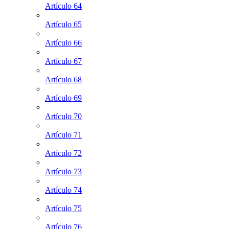
Artículo 64
Artículo 65
Artículo 66
Artículo 67
Artículo 68
Artículo 69
Artículo 70
Artículo 71
Artículo 72
Artículo 73
Artículo 74
Artículo 75
Artículo 76