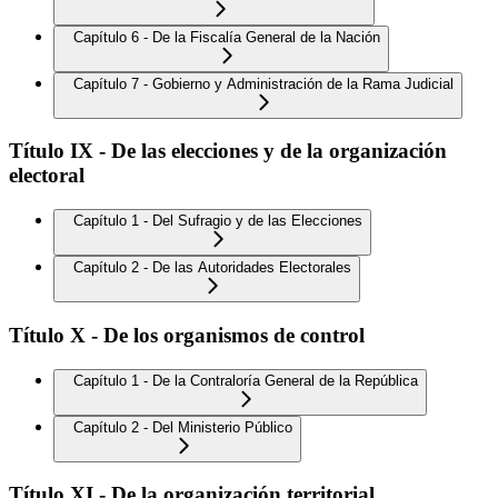
Capítulo 6 - De la Fiscalía General de la Nación
Capítulo 7 - Gobierno y Administración de la Rama Judicial
Título IX - De las elecciones y de la organización
electoral
Capítulo 1 - Del Sufragio y de las Elecciones
Capítulo 2 - De las Autoridades Electorales
Título X - De los organismos de control
Capítulo 1 - De la Contraloría General de la República
Capítulo 2 - Del Ministerio Público
Título XI - De la organización territorial