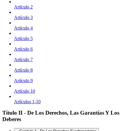
Artículo 2
Artículo 3
Artículo 4
Artículo 5
Artículo 6
Artículo 7
Artículo 8
Artículo 9
Artículo 10
Artículos 1-10
Título II - De Los Derechos, Las Garantías Y Los
Deberes