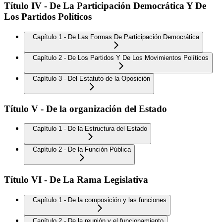
Título IV - De La Participación Democrática Y De
Los Partidos Políticos
Capítulo 1 - De Las Formas De Participación Democrática
Capítulo 2 - De Los Partidos Y De Los Movimientos Políticos
Capítulo 3 - Del Estatuto de la Oposición
Título V - De la organización del Estado
Capítulo 1 - De la Estructura del Estado
Capítulo 2 - De la Función Pública
Título VI - De La Rama Legislativa
Capítulo 1 - De la composición y las funciones
Capítulo 2 - De la reunión y el funcionamiento