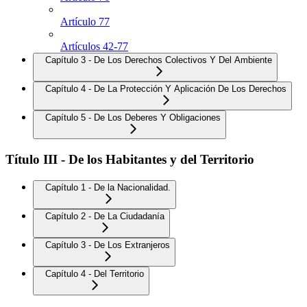
Artículo 77
Artículos 42-77
Capítulo 3 - De Los Derechos Colectivos Y Del Ambiente
Capítulo 4 - De La Protección Y Aplicación De Los Derechos
Capítulo 5 - De Los Deberes Y Obligaciones
Título III - De los Habitantes y del Territorio
Capítulo 1 - De la Nacionalidad.
Capítulo 2 - De La Ciudadanía
Capítulo 3 - De Los Extranjeros
Capítulo 4 - Del Territorio