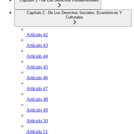
Capítulo 1 - De Los Derechos Fundamentales
Capítulo 2 - De Los Derechos Sociales, Económicos Y
Culturales
Artículo 42
Artículo 43
Artículo 44
Artículo 45
Artículo 46
Artículo 47
Artículo 48
Artículo 49
Artículo 50
Artículo 51