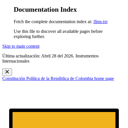
Documentation Index
Fetch the complete documentation index at:
/llms.txt
Use this file to discover all available pages before
exploring further.
Skip to main content
Última actualización: Abril 28 del 2026. Instrumentos
Internacionales
Constitución Política de la República de Colombia
home page