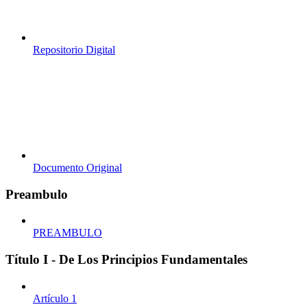
Repositorio Digital
Documento Original
Preambulo
PREAMBULO
Título I - De Los Principios Fundamentales
Artículo 1