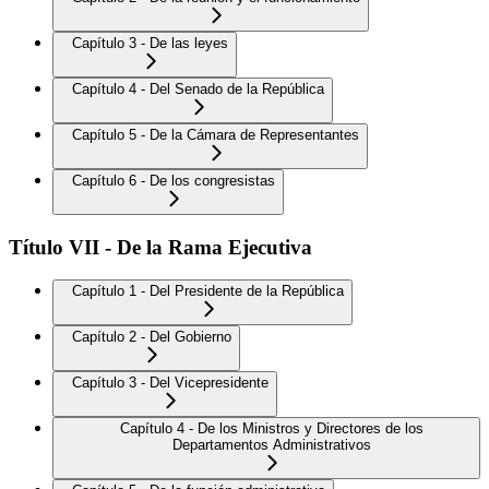
Capítulo 3 - De las leyes
Capítulo 4 - Del Senado de la República
Capítulo 5 - De la Cámara de Representantes
Capítulo 6 - De los congresistas
Título VII - De la Rama Ejecutiva
Capítulo 1 - Del Presidente de la República
Capítulo 2 - Del Gobierno
Capítulo 3 - Del Vicepresidente
Capítulo 4 - De los Ministros y Directores de los
Departamentos Administrativos