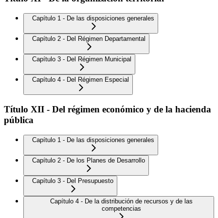
Capítulo 1 - De las disposiciones generales
Capítulo 2 - Del Régimen Departamental
Capítulo 3 - Del Régimen Municipal
Capítulo 4 - Del Régimen Especial
Título XII - Del régimen económico y de la hacienda
pública
Capítulo 1 - De las disposiciones generales
Capítulo 2 - De los Planes de Desarrollo
Capítulo 3 - Del Presupuesto
Capítulo 4 - De la distribución de recursos y de las
competencias