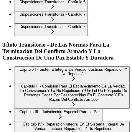
Disposiciones Transitorias - Capítulo 6
Disposiciones Transitorias - Capítulo 7
Disposiciones Transitorias - Capítulo 8
Título Transitorio - De Las Normas Para La
Terminación Del Conflicto Armado Y La
Construcción De Una Paz Estable Y Duradera
Capítulo I - Sistema Integral De Verdad, Justicia, Reparación Y
No Repetición
Capítulo II - Comisión Para El Esclarecimiento De La Verdad,
La Convivencia Y La No Repetición Y Unidad De Búsqueda De
Personas Dadas Por Desaparecidas En El Contexto Y En
Razón Del Conflicto Armado
Capítulo III - Jurisdicción Especial Para La Paz
Capítulo IV - Reparación Integral En El Sistema Integral De
Verdad, Justicia, Reparación Y No Repetición