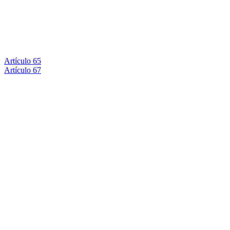
Artículo 65
Artículo 67