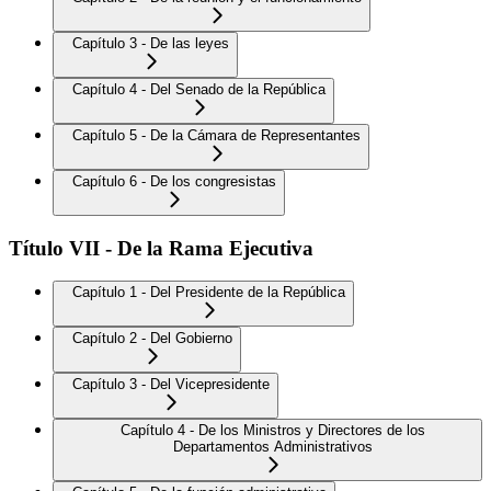
Capítulo 3 - De las leyes
Capítulo 4 - Del Senado de la República
Capítulo 5 - De la Cámara de Representantes
Capítulo 6 - De los congresistas
Título VII - De la Rama Ejecutiva
Capítulo 1 - Del Presidente de la República
Capítulo 2 - Del Gobierno
Capítulo 3 - Del Vicepresidente
Capítulo 4 - De los Ministros y Directores de los
Departamentos Administrativos