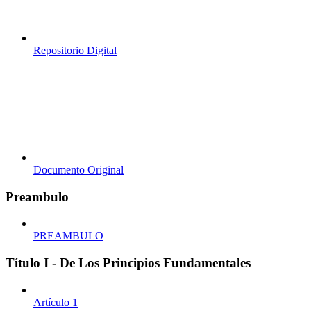
Repositorio Digital
Documento Original
Preambulo
PREAMBULO
Título I - De Los Principios Fundamentales
Artículo 1