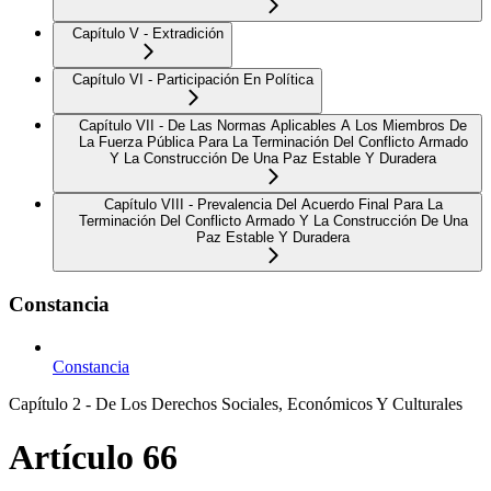
Capítulo V - Extradición
Capítulo VI - Participación En Política
Capítulo VII - De Las Normas Aplicables A Los Miembros De
La Fuerza Pública Para La Terminación Del Conflicto Armado
Y La Construcción De Una Paz Estable Y Duradera
Capítulo VIII - Prevalencia Del Acuerdo Final Para La
Terminación Del Conflicto Armado Y La Construcción De Una
Paz Estable Y Duradera
Constancia
Constancia
Capítulo 2 - De Los Derechos Sociales, Económicos Y Culturales
Artículo 66