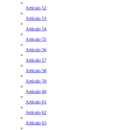
Artículo 52
Artículo 53
Artículo 54
Artículo 55
Artículo 56
Artículo 57
Artículo 58
Artículo 59
Artículo 60
Artículo 61
Artículo 62
Artículo 63