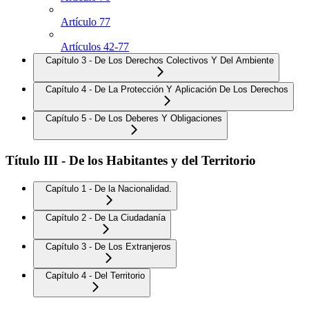
Artículo 77
Artículos 42-77
Capítulo 3 - De Los Derechos Colectivos Y Del Ambiente
Capítulo 4 - De La Protección Y Aplicación De Los Derechos
Capítulo 5 - De Los Deberes Y Obligaciones
Título III - De los Habitantes y del Territorio
Capítulo 1 - De la Nacionalidad.
Capítulo 2 - De La Ciudadanía
Capítulo 3 - De Los Extranjeros
Capítulo 4 - Del Territorio