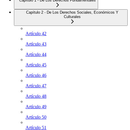
Capítulo 1 - De Los Derechos Fundamentales
Capítulo 2 - De Los Derechos Sociales, Económicos Y
Culturales
Artículo 42
Artículo 43
Artículo 44
Artículo 45
Artículo 46
Artículo 47
Artículo 48
Artículo 49
Artículo 50
Artículo 51