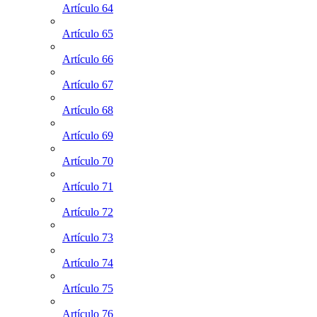
Artículo 64
Artículo 65
Artículo 66
Artículo 67
Artículo 68
Artículo 69
Artículo 70
Artículo 71
Artículo 72
Artículo 73
Artículo 74
Artículo 75
Artículo 76