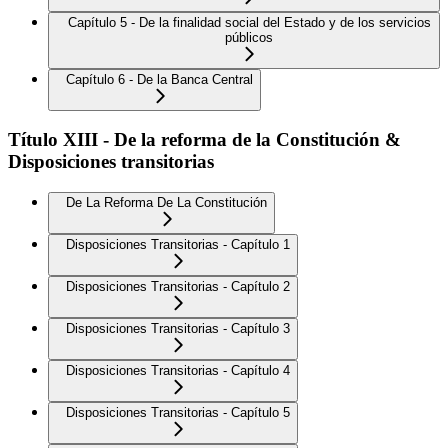
Capítulo 5 - De la finalidad social del Estado y de los servicios
públicos
Capítulo 6 - De la Banca Central
Título XIII - De la reforma de la Constitución &
Disposiciones transitorias
De La Reforma De La Constitución
Disposiciones Transitorias - Capítulo 1
Disposiciones Transitorias - Capítulo 2
Disposiciones Transitorias - Capítulo 3
Disposiciones Transitorias - Capítulo 4
Disposiciones Transitorias - Capítulo 5