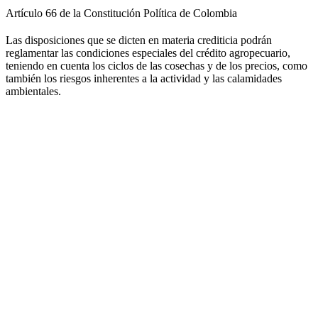
Artículo 66 de la Constitución Política de Colombia
Las disposiciones que se dicten en materia crediticia podrán
reglamentar las condiciones especiales del crédito agropecuario,
teniendo en cuenta los ciclos de las cosechas y de los precios, como
también los riesgos inherentes a la actividad y las calamidades
ambientales.