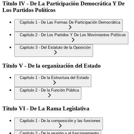
Título IV - De La Participación Democrática Y De
Los Partidos Políticos
Capítulo 1 - De Las Formas De Participación Democrática
Capítulo 2 - De Los Partidos Y De Los Movimientos Políticos
Capítulo 3 - Del Estatuto de la Oposición
Título V - De la organización del Estado
Capítulo 1 - De la Estructura del Estado
Capítulo 2 - De la Función Pública
Título VI - De La Rama Legislativa
Capítulo 1 - De la composición y las funciones
Capítulo 2 - De la reunión y el funcionamiento