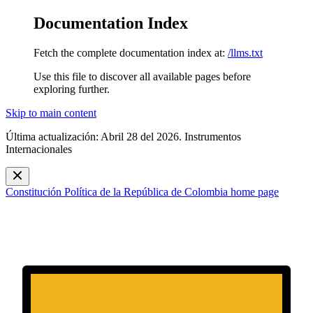
Documentation Index
Fetch the complete documentation index at:
/llms.txt
Use this file to discover all available pages before
exploring further.
Skip to main content
Última actualización: Abril 28 del 2026. Instrumentos
Internacionales
Constitución Política de la República de Colombia
home page