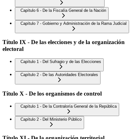
Capítulo 6 - De la Fiscalía General de la Nación
Capítulo 7 - Gobierno y Administración de la Rama Judicial
Título IX - De las elecciones y de la organización
electoral
Capítulo 1 - Del Sufragio y de las Elecciones
Capítulo 2 - De las Autoridades Electorales
Título X - De los organismos de control
Capítulo 1 - De la Contraloría General de la República
Capítulo 2 - Del Ministerio Público
Título XI - De la organización territorial