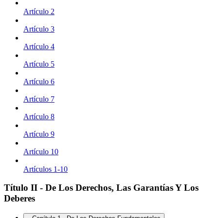
Artículo 2
Artículo 3
Artículo 4
Artículo 5
Artículo 6
Artículo 7
Artículo 8
Artículo 9
Artículo 10
Artículos 1-10
Título II - De Los Derechos, Las Garantías Y Los
Deberes