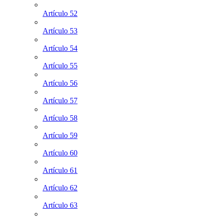
Artículo 52
Artículo 53
Artículo 54
Artículo 55
Artículo 56
Artículo 57
Artículo 58
Artículo 59
Artículo 60
Artículo 61
Artículo 62
Artículo 63