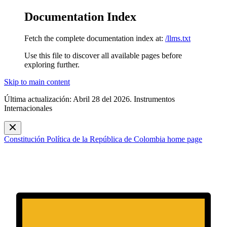
Documentation Index
Fetch the complete documentation index at:
/llms.txt
Use this file to discover all available pages before
exploring further.
Skip to main content
Última actualización: Abril 28 del 2026. Instrumentos
Internacionales
Constitución Política de la República de Colombia
home page