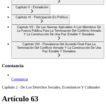
Capítulo V - Extradición
Capítulo VI - Participación En Política
Capítulo VII - De Las Normas Aplicables A Los Miembros De
La Fuerza Pública Para La Terminación Del Conflicto Armado
Y La Construcción De Una Paz Estable Y Duradera
Capítulo VIII - Prevalencia Del Acuerdo Final Para La
Terminación Del Conflicto Armado Y La Construcción De Una
Paz Estable Y Duradera
Constancia
Constancia
Capítulo 2 - De Los Derechos Sociales, Económicos Y Culturales
Artículo 63