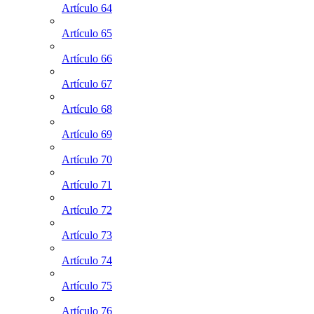
Artículo 64
Artículo 65
Artículo 66
Artículo 67
Artículo 68
Artículo 69
Artículo 70
Artículo 71
Artículo 72
Artículo 73
Artículo 74
Artículo 75
Artículo 76