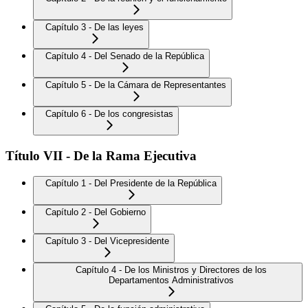
Capítulo 3 - De las leyes
Capítulo 4 - Del Senado de la República
Capítulo 5 - De la Cámara de Representantes
Capítulo 6 - De los congresistas
Título VII - De la Rama Ejecutiva
Capítulo 1 - Del Presidente de la República
Capítulo 2 - Del Gobierno
Capítulo 3 - Del Vicepresidente
Capítulo 4 - De los Ministros y Directores de los
Departamentos Administrativos