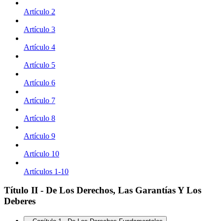
Artículo 2
Artículo 3
Artículo 4
Artículo 5
Artículo 6
Artículo 7
Artículo 8
Artículo 9
Artículo 10
Artículos 1-10
Título II - De Los Derechos, Las Garantías Y Los
Deberes