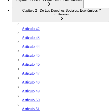
Capítulo 1 - De Los Derechos Fundamentales
Capítulo 2 - De Los Derechos Sociales, Económicos Y
Culturales
Artículo 42
Artículo 43
Artículo 44
Artículo 45
Artículo 46
Artículo 47
Artículo 48
Artículo 49
Artículo 50
Artículo 51