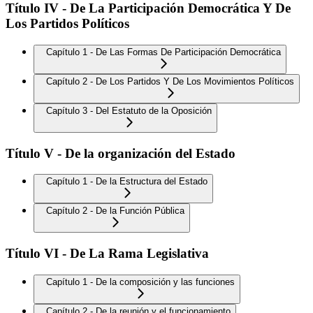
Título IV - De La Participación Democrática Y De
Los Partidos Políticos
Capítulo 1 - De Las Formas De Participación Democrática
Capítulo 2 - De Los Partidos Y De Los Movimientos Políticos
Capítulo 3 - Del Estatuto de la Oposición
Título V - De la organización del Estado
Capítulo 1 - De la Estructura del Estado
Capítulo 2 - De la Función Pública
Título VI - De La Rama Legislativa
Capítulo 1 - De la composición y las funciones
Capítulo 2 - De la reunión y el funcionamiento