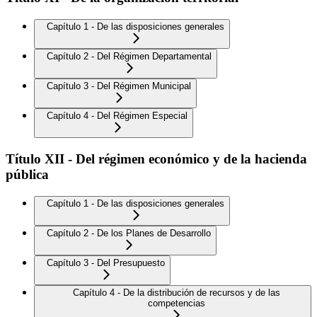
Capítulo 1 - De las disposiciones generales
Capítulo 2 - Del Régimen Departamental
Capítulo 3 - Del Régimen Municipal
Capítulo 4 - Del Régimen Especial
Título XII - Del régimen económico y de la hacienda
pública
Capítulo 1 - De las disposiciones generales
Capítulo 2 - De los Planes de Desarrollo
Capítulo 3 - Del Presupuesto
Capítulo 4 - De la distribución de recursos y de las
competencias