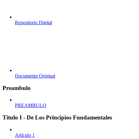
Repositorio Digital
Documento Original
Preambulo
PREAMBULO
Título I - De Los Principios Fundamentales
Artículo 1