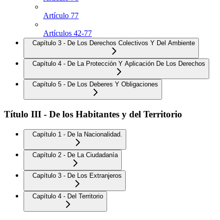
Artículo 77
Artículos 42-77
Capítulo 3 - De Los Derechos Colectivos Y Del Ambiente
Capítulo 4 - De La Protección Y Aplicación De Los Derechos
Capítulo 5 - De Los Deberes Y Obligaciones
Título III - De los Habitantes y del Territorio
Capítulo 1 - De la Nacionalidad.
Capítulo 2 - De La Ciudadanía
Capítulo 3 - De Los Extranjeros
Capítulo 4 - Del Territorio