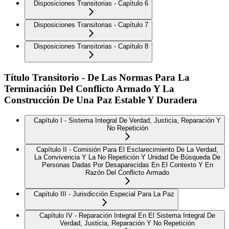
Disposiciones Transitorias - Capítulo 6
Disposiciones Transitorias - Capítulo 7
Disposiciones Transitorias - Capítulo 8
Título Transitorio - De Las Normas Para La
Terminación Del Conflicto Armado Y La
Construcción De Una Paz Estable Y Duradera
Capítulo I - Sistema Integral De Verdad, Justicia, Reparación Y
No Repetición
Capítulo II - Comisión Para El Esclarecimiento De La Verdad,
La Convivencia Y La No Repetición Y Unidad De Búsqueda De
Personas Dadas Por Desaparecidas En El Contexto Y En
Razón Del Conflicto Armado
Capítulo III - Jurisdicción Especial Para La Paz
Capítulo IV - Reparación Integral En El Sistema Integral De
Verdad, Justicia, Reparación Y No Repetición