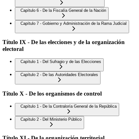
Capítulo 6 - De la Fiscalía General de la Nación
Capítulo 7 - Gobierno y Administración de la Rama Judicial
Título IX - De las elecciones y de la organización
electoral
Capítulo 1 - Del Sufragio y de las Elecciones
Capítulo 2 - De las Autoridades Electorales
Título X - De los organismos de control
Capítulo 1 - De la Contraloría General de la República
Capítulo 2 - Del Ministerio Público
Título XI - De la organización territorial