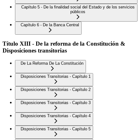
Capítulo 5 - De la finalidad social del Estado y de los servicios
públicos
Capítulo 6 - De la Banca Central
Título XIII - De la reforma de la Constitución &
Disposiciones transitorias
De La Reforma De La Constitución
Disposiciones Transitorias - Capítulo 1
Disposiciones Transitorias - Capítulo 2
Disposiciones Transitorias - Capítulo 3
Disposiciones Transitorias - Capítulo 4
Disposiciones Transitorias - Capítulo 5