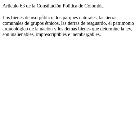
Artículo 63 de la Constitución Política de Colombia
Los bienes de uso público, los parques naturales, las tierras
comunales de grupos étnicos, las tierras de resguardo, el patrimonio
arqueológico de la nación y los demás bienes que determine la ley,
son inalienables, imprescriptibles e inembargables.