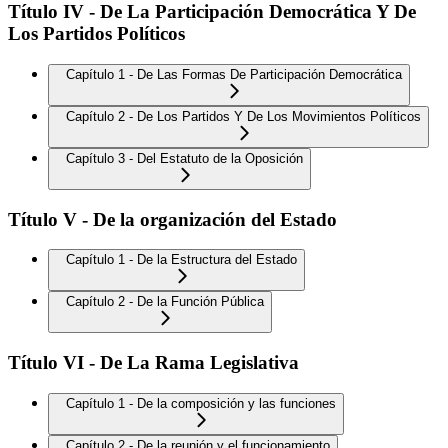
Título IV - De La Participación Democrática Y De
Los Partidos Políticos
Capítulo 1 - De Las Formas De Participación Democrática
Capítulo 2 - De Los Partidos Y De Los Movimientos Políticos
Capítulo 3 - Del Estatuto de la Oposición
Título V - De la organización del Estado
Capítulo 1 - De la Estructura del Estado
Capítulo 2 - De la Función Pública
Título VI - De La Rama Legislativa
Capítulo 1 - De la composición y las funciones
Capítulo 2 - De la reunión y el funcionamiento