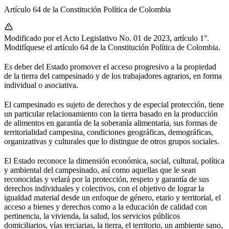
Artículo 64 de la Constitución Política de Colombia
Modificado por el Acto Legislativo No. 01 de 2023, artículo 1°.
Modifíquese el artículo 64 de la Constitución Política de Colombia.
Es deber del Estado promover el acceso progresivo a la propiedad
de la tierra del campesinado y de los trabajadores agrarios, en forma
individual o asociativa.
El campesinado es sujeto de derechos y de especial protección, tiene
un particular relacionamiento con la tierra basado en la producción
de alimentos en garantía de la soberanía alimentaria, sus formas de
territorialidad campesina, condiciones geográficas, demográficas,
organizativas y culturales que lo distingue de otros grupos sociales.
El Estado reconoce la dimensión económica, social, cultural, política
y ambiental del campesinado, así como aquellas que le sean
reconocidas y velará por la protección, respeto y garantía de sus
derechos individuales y colectivos, con el objetivo de lograr la
igualdad material desde un enfoque de género, etario y territorial, el
acceso a bienes y derechos como a la educación de calidad con
pertinencia, la vivienda, la salud, los servicios públicos
domiciliarios, vías terciarias, la tierra, el territorio, un ambiente sano,