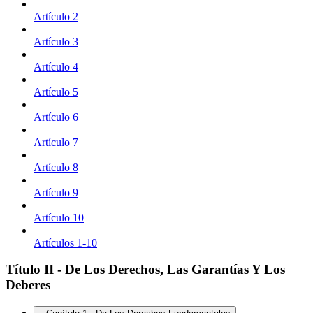
Artículo 2
Artículo 3
Artículo 4
Artículo 5
Artículo 6
Artículo 7
Artículo 8
Artículo 9
Artículo 10
Artículos 1-10
Título II - De Los Derechos, Las Garantías Y Los
Deberes