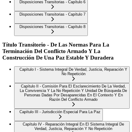
Disposiciones Transitorias - Capítulo 6
Disposiciones Transitorias - Capítulo 7
Disposiciones Transitorias - Capítulo 8
Título Transitorio - De Las Normas Para La
Terminación Del Conflicto Armado Y La
Construcción De Una Paz Estable Y Duradera
Capítulo I - Sistema Integral De Verdad, Justicia, Reparación Y
No Repetición
Capítulo II - Comisión Para El Esclarecimiento De La Verdad,
La Convivencia Y La No Repetición Y Unidad De Búsqueda De
Personas Dadas Por Desaparecidas En El Contexto Y En
Razón Del Conflicto Armado
Capítulo III - Jurisdicción Especial Para La Paz
Capítulo IV - Reparación Integral En El Sistema Integral De
Verdad, Justicia, Reparación Y No Repetición