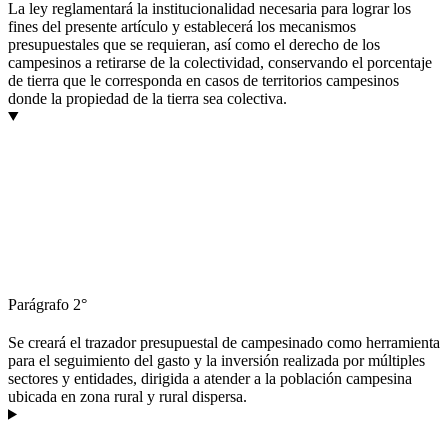
La ley reglamentará la institucionalidad necesaria para lograr los
fines del presente artículo y establecerá los mecanismos
presupuestales que se requieran, así como el derecho de los
campesinos a retirarse de la colectividad, conservando el porcentaje
de tierra que le corresponda en casos de territorios campesinos
donde la propiedad de la tierra sea colectiva.
Parágrafo 2°
Se creará el trazador presupuestal de campesinado como herramienta
para el seguimiento del gasto y la inversión realizada por múltiples
sectores y entidades, dirigida a atender a la población campesina
ubicada en zona rural y rural dispersa.