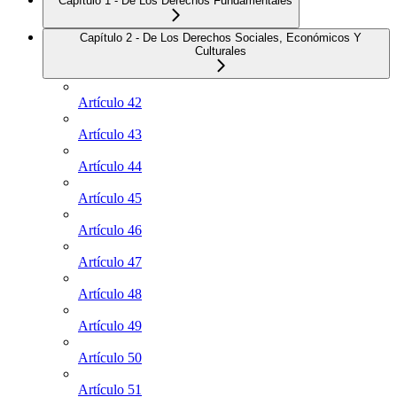
Capítulo 1 - De Los Derechos Fundamentales
Capítulo 2 - De Los Derechos Sociales, Económicos Y
Culturales
Artículo 42
Artículo 43
Artículo 44
Artículo 45
Artículo 46
Artículo 47
Artículo 48
Artículo 49
Artículo 50
Artículo 51