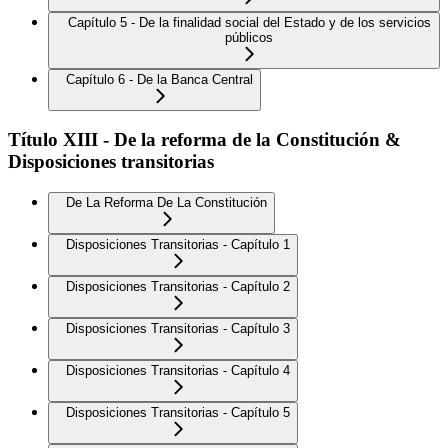
Capítulo 5 - De la finalidad social del Estado y de los servicios
públicos
Capítulo 6 - De la Banca Central
Título XIII - De la reforma de la Constitución &
Disposiciones transitorias
De La Reforma De La Constitución
Disposiciones Transitorias - Capítulo 1
Disposiciones Transitorias - Capítulo 2
Disposiciones Transitorias - Capítulo 3
Disposiciones Transitorias - Capítulo 4
Disposiciones Transitorias - Capítulo 5