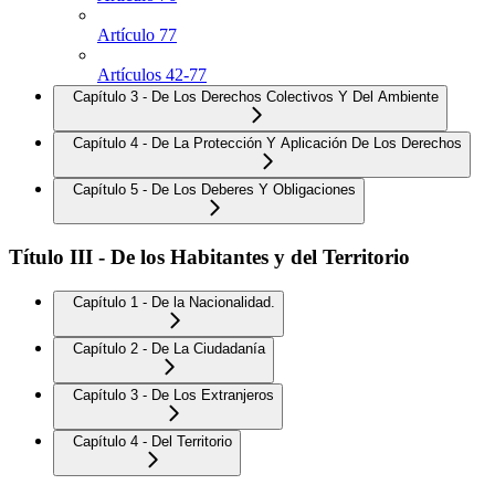
Artículo 77
Artículos 42-77
Capítulo 3 - De Los Derechos Colectivos Y Del Ambiente
Capítulo 4 - De La Protección Y Aplicación De Los Derechos
Capítulo 5 - De Los Deberes Y Obligaciones
Título III - De los Habitantes y del Territorio
Capítulo 1 - De la Nacionalidad.
Capítulo 2 - De La Ciudadanía
Capítulo 3 - De Los Extranjeros
Capítulo 4 - Del Territorio