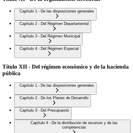
Capítulo 1 - De las disposiciones generales
Capítulo 2 - Del Régimen Departamental
Capítulo 3 - Del Régimen Municipal
Capítulo 4 - Del Régimen Especial
Título XII - Del régimen económico y de la hacienda
pública
Capítulo 1 - De las disposiciones generales
Capítulo 2 - De los Planes de Desarrollo
Capítulo 3 - Del Presupuesto
Capítulo 4 - De la distribución de recursos y de las
competencias