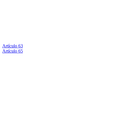
Artículo 63
Artículo 65