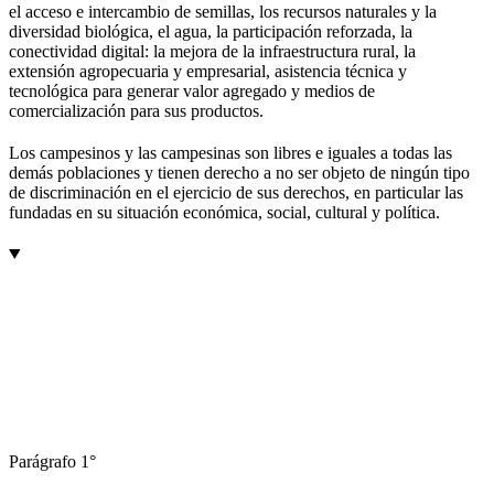
el acceso e intercambio de semillas, los recursos naturales y la
diversidad biológica, el agua, la participación reforzada, la
conectividad digital: la mejora de la infraestructura rural, la
extensión agropecuaria y empresarial, asistencia técnica y
tecnológica para generar valor agregado y medios de
comercialización para sus productos.
Los campesinos y las campesinas son libres e iguales a todas las
demás poblaciones y tienen derecho a no ser objeto de ningún tipo
de discriminación en el ejercicio de sus derechos, en particular las
fundadas en su situación económica, social, cultural y política.
Parágrafo 1°