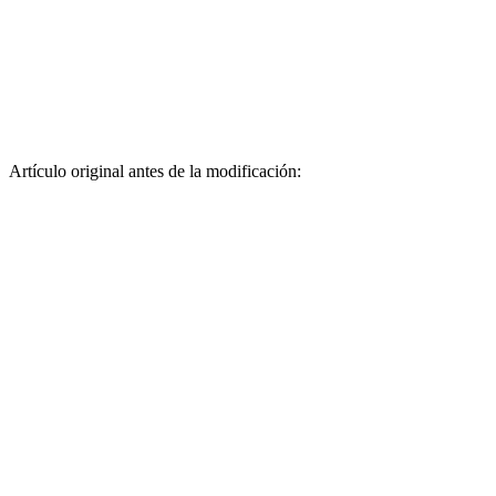
Artículo original antes de la modificación: