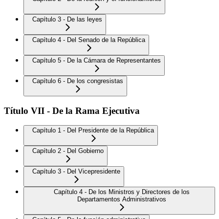
Capítulo 3 - De las leyes
Capítulo 4 - Del Senado de la República
Capítulo 5 - De la Cámara de Representantes
Capítulo 6 - De los congresistas
Título VII - De la Rama Ejecutiva
Capítulo 1 - Del Presidente de la República
Capítulo 2 - Del Gobierno
Capítulo 3 - Del Vicepresidente
Capítulo 4 - De los Ministros y Directores de los
Departamentos Administrativos