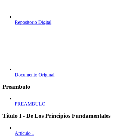
Repositorio Digital
Documento Original
Preambulo
PREAMBULO
Título I - De Los Principios Fundamentales
Artículo 1