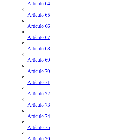
Artículo 64
Artículo 65
Artículo 66
Artículo 67
Artículo 68
Artículo 69
Artículo 70
Artículo 71
Artículo 72
Artículo 73
Artículo 74
Artículo 75
Artículo 76