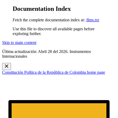
Documentation Index
Fetch the complete documentation index at:
/llms.txt
Use this file to discover all available pages before
exploring further.
Skip to main content
Última actualización: Abril 28 del 2026. Instrumentos
Internacionales
Constitución Política de la República de Colombia
home page