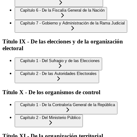
Capítulo 6 - De la Fiscalía General de la Nación
Capítulo 7 - Gobierno y Administración de la Rama Judicial
Título IX - De las elecciones y de la organización
electoral
Capítulo 1 - Del Sufragio y de las Elecciones
Capítulo 2 - De las Autoridades Electorales
Título X - De los organismos de control
Capítulo 1 - De la Contraloría General de la República
Capítulo 2 - Del Ministerio Público
Título XI - De la organización territorial