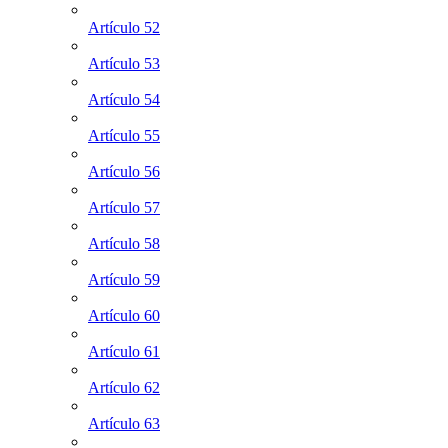
Artículo 52
Artículo 53
Artículo 54
Artículo 55
Artículo 56
Artículo 57
Artículo 58
Artículo 59
Artículo 60
Artículo 61
Artículo 62
Artículo 63