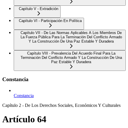
Capítulo V - Extradición
Capítulo VI - Participación En Política
Capítulo VII - De Las Normas Aplicables A Los Miembros De
La Fuerza Pública Para La Terminación Del Conflicto Armado
Y La Construcción De Una Paz Estable Y Duradera
Capítulo VIII - Prevalencia Del Acuerdo Final Para La
Terminación Del Conflicto Armado Y La Construcción De Una
Paz Estable Y Duradera
Constancia
Constancia
Capítulo 2 - De Los Derechos Sociales, Económicos Y Culturales
Artículo 64