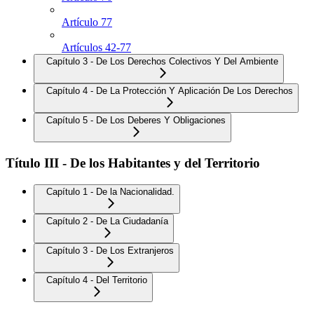
Artículo 77
Artículos 42-77
Capítulo 3 - De Los Derechos Colectivos Y Del Ambiente
Capítulo 4 - De La Protección Y Aplicación De Los Derechos
Capítulo 5 - De Los Deberes Y Obligaciones
Título III - De los Habitantes y del Territorio
Capítulo 1 - De la Nacionalidad.
Capítulo 2 - De La Ciudadanía
Capítulo 3 - De Los Extranjeros
Capítulo 4 - Del Territorio