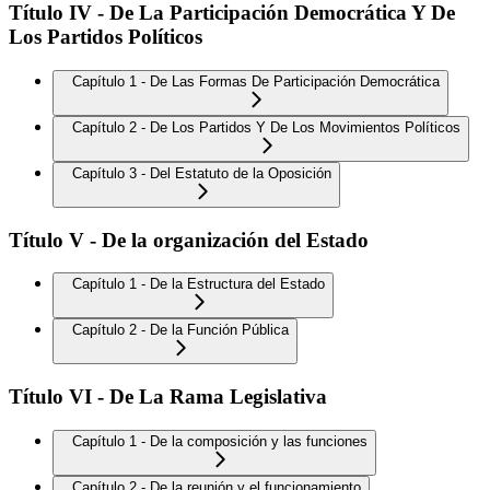
Título IV - De La Participación Democrática Y De
Los Partidos Políticos
Capítulo 1 - De Las Formas De Participación Democrática
Capítulo 2 - De Los Partidos Y De Los Movimientos Políticos
Capítulo 3 - Del Estatuto de la Oposición
Título V - De la organización del Estado
Capítulo 1 - De la Estructura del Estado
Capítulo 2 - De la Función Pública
Título VI - De La Rama Legislativa
Capítulo 1 - De la composición y las funciones
Capítulo 2 - De la reunión y el funcionamiento