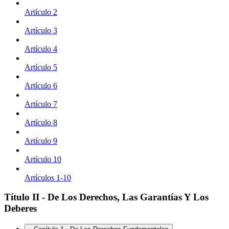
Artículo 2
Artículo 3
Artículo 4
Artículo 5
Artículo 6
Artículo 7
Artículo 8
Artículo 9
Artículo 10
Artículos 1-10
Título II - De Los Derechos, Las Garantías Y Los
Deberes