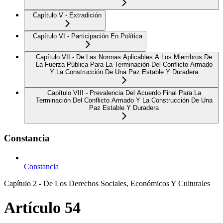
Capítulo V - Extradición
Capítulo VI - Participación En Política
Capítulo VII - De Las Normas Aplicables A Los Miembros De
La Fuerza Pública Para La Terminación Del Conflicto Armado
Y La Construcción De Una Paz Estable Y Duradera
Capítulo VIII - Prevalencia Del Acuerdo Final Para La
Terminación Del Conflicto Armado Y La Construcción De Una
Paz Estable Y Duradera
Constancia
Constancia
Capítulo 2 - De Los Derechos Sociales, Económicos Y Culturales
Artículo 54