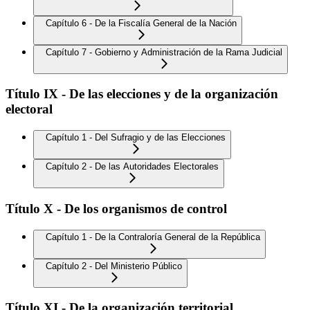
Capítulo 6 - De la Fiscalía General de la Nación
Capítulo 7 - Gobierno y Administración de la Rama Judicial
Título IX - De las elecciones y de la organización
electoral
Capítulo 1 - Del Sufragio y de las Elecciones
Capítulo 2 - De las Autoridades Electorales
Título X - De los organismos de control
Capítulo 1 - De la Contraloría General de la República
Capítulo 2 - Del Ministerio Público
Título XI - De la organización territorial