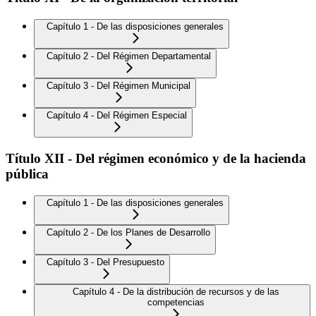
Capítulo 1 - De las disposiciones generales
Capítulo 2 - Del Régimen Departamental
Capítulo 3 - Del Régimen Municipal
Capítulo 4 - Del Régimen Especial
Título XII - Del régimen económico y de la hacienda
pública
Capítulo 1 - De las disposiciones generales
Capítulo 2 - De los Planes de Desarrollo
Capítulo 3 - Del Presupuesto
Capítulo 4 - De la distribución de recursos y de las
competencias