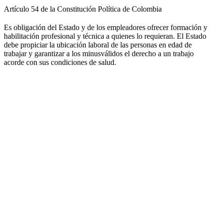
Artículo 54 de la Constitución Política de Colombia
Es obligación del Estado y de los empleadores ofrecer formación y
habilitación profesional y técnica a quienes lo requieran. El Estado
debe propiciar la ubicación laboral de las personas en edad de
trabajar y garantizar a los minusválidos el derecho a un trabajo
acorde con sus condiciones de salud.