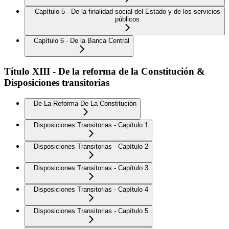
Capítulo 5 - De la finalidad social del Estado y de los servicios
públicos
Capítulo 6 - De la Banca Central
Título XIII - De la reforma de la Constitución &
Disposiciones transitorias
De La Reforma De La Constitución
Disposiciones Transitorias - Capítulo 1
Disposiciones Transitorias - Capítulo 2
Disposiciones Transitorias - Capítulo 3
Disposiciones Transitorias - Capítulo 4
Disposiciones Transitorias - Capítulo 5