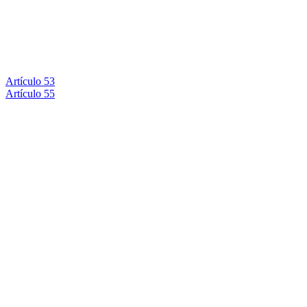
Artículo 53
Artículo 55