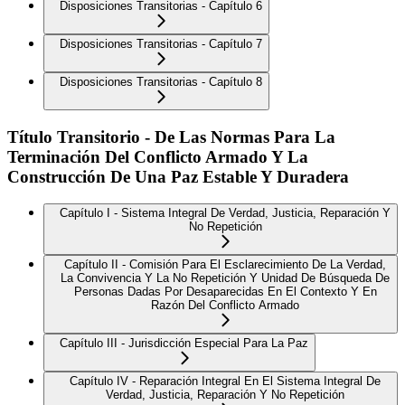
Disposiciones Transitorias - Capítulo 6
Disposiciones Transitorias - Capítulo 7
Disposiciones Transitorias - Capítulo 8
Título Transitorio - De Las Normas Para La
Terminación Del Conflicto Armado Y La
Construcción De Una Paz Estable Y Duradera
Capítulo I - Sistema Integral De Verdad, Justicia, Reparación Y
No Repetición
Capítulo II - Comisión Para El Esclarecimiento De La Verdad,
La Convivencia Y La No Repetición Y Unidad De Búsqueda De
Personas Dadas Por Desaparecidas En El Contexto Y En
Razón Del Conflicto Armado
Capítulo III - Jurisdicción Especial Para La Paz
Capítulo IV - Reparación Integral En El Sistema Integral De
Verdad, Justicia, Reparación Y No Repetición