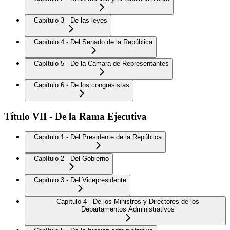
Capítulo 3 - De las leyes
Capítulo 4 - Del Senado de la República
Capítulo 5 - De la Cámara de Representantes
Capítulo 6 - De los congresistas
Título VII - De la Rama Ejecutiva
Capítulo 1 - Del Presidente de la República
Capítulo 2 - Del Gobierno
Capítulo 3 - Del Vicepresidente
Capítulo 4 - De los Ministros y Directores de los
Departamentos Administrativos