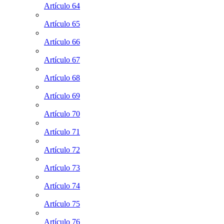
Artículo 64
Artículo 65
Artículo 66
Artículo 67
Artículo 68
Artículo 69
Artículo 70
Artículo 71
Artículo 72
Artículo 73
Artículo 74
Artículo 75
Artículo 76