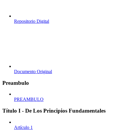
Repositorio Digital
Documento Original
Preambulo
PREAMBULO
Título I - De Los Principios Fundamentales
Artículo 1