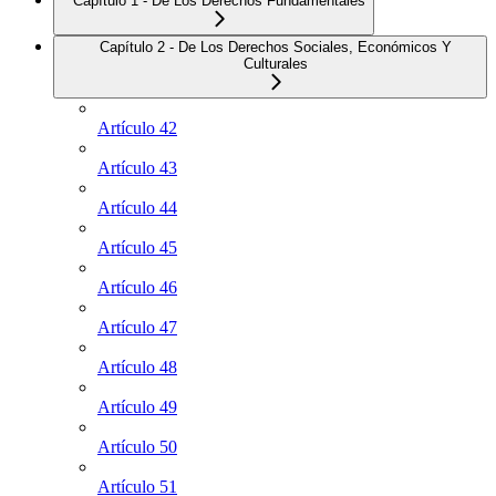
Capítulo 1 - De Los Derechos Fundamentales
Capítulo 2 - De Los Derechos Sociales, Económicos Y
Culturales
Artículo 42
Artículo 43
Artículo 44
Artículo 45
Artículo 46
Artículo 47
Artículo 48
Artículo 49
Artículo 50
Artículo 51