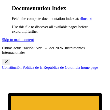
Documentation Index
Fetch the complete documentation index at:
/llms.txt
Use this file to discover all available pages before
exploring further.
Skip to main content
Última actualización: Abril 28 del 2026. Instrumentos
Internacionales
Constitución Política de la República de Colombia
home page