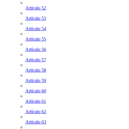
Artículo 52
Artículo 53
Artículo 54
Artículo 55
Artículo 56
Artículo 57
Artículo 58
Artículo 59
Artículo 60
Artículo 61
Artículo 62
Artículo 63