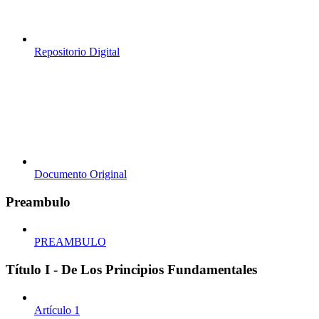
Repositorio Digital
Documento Original
Preambulo
PREAMBULO
Título I - De Los Principios Fundamentales
Artículo 1