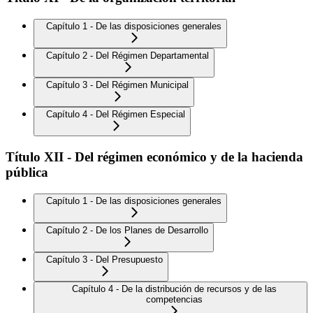
Capítulo 1 - De las disposiciones generales
Capítulo 2 - Del Régimen Departamental
Capítulo 3 - Del Régimen Municipal
Capítulo 4 - Del Régimen Especial
Título XII - Del régimen económico y de la hacienda
pública
Capítulo 1 - De las disposiciones generales
Capítulo 2 - De los Planes de Desarrollo
Capítulo 3 - Del Presupuesto
Capítulo 4 - De la distribución de recursos y de las
competencias