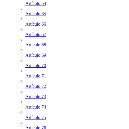
Artículo 64
Artículo 65
Artículo 66
Artículo 67
Artículo 68
Artículo 69
Artículo 70
Artículo 71
Artículo 72
Artículo 73
Artículo 74
Artículo 75
Artículo 76