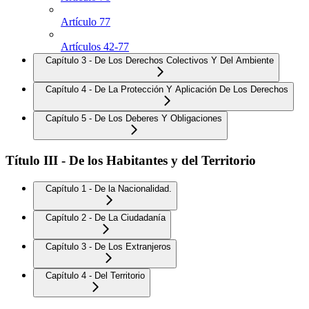
Artículo 77
Artículos 42-77
Capítulo 3 - De Los Derechos Colectivos Y Del Ambiente
Capítulo 4 - De La Protección Y Aplicación De Los Derechos
Capítulo 5 - De Los Deberes Y Obligaciones
Título III - De los Habitantes y del Territorio
Capítulo 1 - De la Nacionalidad.
Capítulo 2 - De La Ciudadanía
Capítulo 3 - De Los Extranjeros
Capítulo 4 - Del Territorio