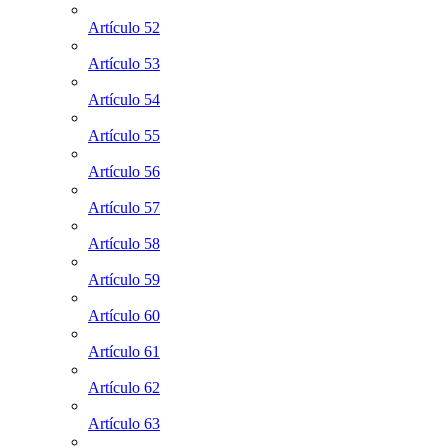
Artículo 52
Artículo 53
Artículo 54
Artículo 55
Artículo 56
Artículo 57
Artículo 58
Artículo 59
Artículo 60
Artículo 61
Artículo 62
Artículo 63