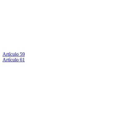
Artículo 59
Artículo 61