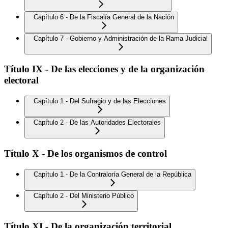
Capítulo 6 - De la Fiscalía General de la Nación
Capítulo 7 - Gobierno y Administración de la Rama Judicial
Título IX - De las elecciones y de la organización
electoral
Capítulo 1 - Del Sufragio y de las Elecciones
Capítulo 2 - De las Autoridades Electorales
Título X - De los organismos de control
Capítulo 1 - De la Contraloría General de la República
Capítulo 2 - Del Ministerio Público
Título XI - De la organización territorial