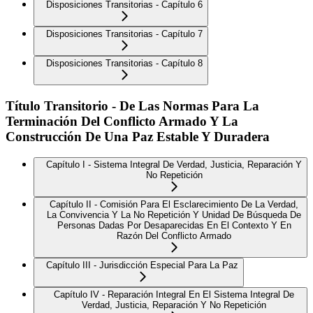
Disposiciones Transitorias - Capítulo 6
Disposiciones Transitorias - Capítulo 7
Disposiciones Transitorias - Capítulo 8
Título Transitorio - De Las Normas Para La
Terminación Del Conflicto Armado Y La
Construcción De Una Paz Estable Y Duradera
Capítulo I - Sistema Integral De Verdad, Justicia, Reparación Y
No Repetición
Capítulo II - Comisión Para El Esclarecimiento De La Verdad,
La Convivencia Y La No Repetición Y Unidad De Búsqueda De
Personas Dadas Por Desaparecidas En El Contexto Y En
Razón Del Conflicto Armado
Capítulo III - Jurisdicción Especial Para La Paz
Capítulo IV - Reparación Integral En El Sistema Integral De
Verdad, Justicia, Reparación Y No Repetición