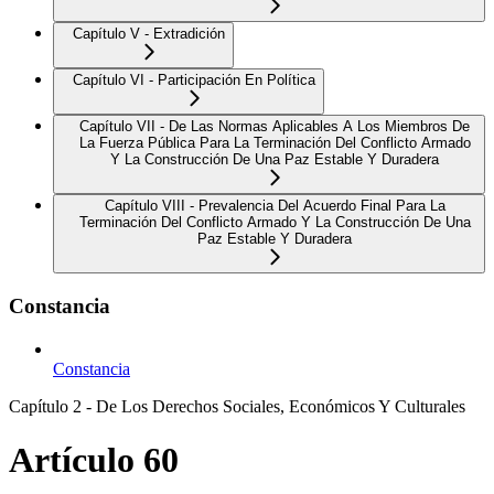
Capítulo V - Extradición
Capítulo VI - Participación En Política
Capítulo VII - De Las Normas Aplicables A Los Miembros De
La Fuerza Pública Para La Terminación Del Conflicto Armado
Y La Construcción De Una Paz Estable Y Duradera
Capítulo VIII - Prevalencia Del Acuerdo Final Para La
Terminación Del Conflicto Armado Y La Construcción De Una
Paz Estable Y Duradera
Constancia
Constancia
Capítulo 2 - De Los Derechos Sociales, Económicos Y Culturales
Artículo 60