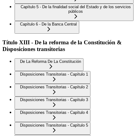
Capítulo 5 - De la finalidad social del Estado y de los servicios
públicos
Capítulo 6 - De la Banca Central
Título XIII - De la reforma de la Constitución &
Disposiciones transitorias
De La Reforma De La Constitución
Disposiciones Transitorias - Capítulo 1
Disposiciones Transitorias - Capítulo 2
Disposiciones Transitorias - Capítulo 3
Disposiciones Transitorias - Capítulo 4
Disposiciones Transitorias - Capítulo 5