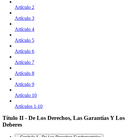
Artículo 2
Artículo 3
Artículo 4
Artículo 5
Artículo 6
Artículo 7
Artículo 8
Artículo 9
Artículo 10
Artículos 1-10
Título II - De Los Derechos, Las Garantías Y Los
Deberes