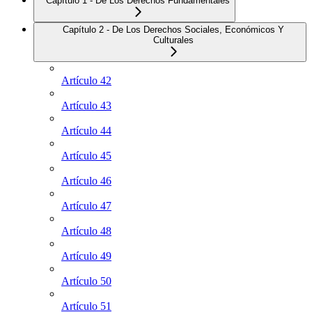
Capítulo 1 - De Los Derechos Fundamentales
Capítulo 2 - De Los Derechos Sociales, Económicos Y
Culturales
Artículo 42
Artículo 43
Artículo 44
Artículo 45
Artículo 46
Artículo 47
Artículo 48
Artículo 49
Artículo 50
Artículo 51