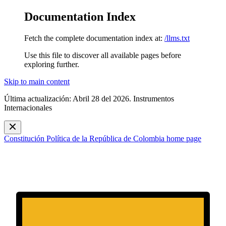
Documentation Index
Fetch the complete documentation index at:
/llms.txt
Use this file to discover all available pages before
exploring further.
Skip to main content
Última actualización: Abril 28 del 2026. Instrumentos
Internacionales
Constitución Política de la República de Colombia
home page