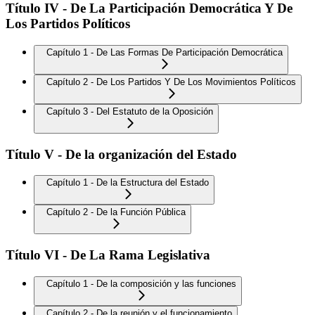
Título IV - De La Participación Democrática Y De
Los Partidos Políticos
Capítulo 1 - De Las Formas De Participación Democrática
Capítulo 2 - De Los Partidos Y De Los Movimientos Políticos
Capítulo 3 - Del Estatuto de la Oposición
Título V - De la organización del Estado
Capítulo 1 - De la Estructura del Estado
Capítulo 2 - De la Función Pública
Título VI - De La Rama Legislativa
Capítulo 1 - De la composición y las funciones
Capítulo 2 - De la reunión y el funcionamiento