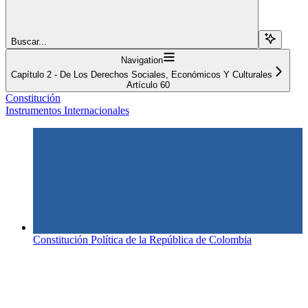
Buscar...
Navigation
Capítulo 2 - De Los Derechos Sociales, Económicos Y Culturales
Artículo 60
Constitución
Instrumentos Internacionales
Constitución Política de la República de Colombia