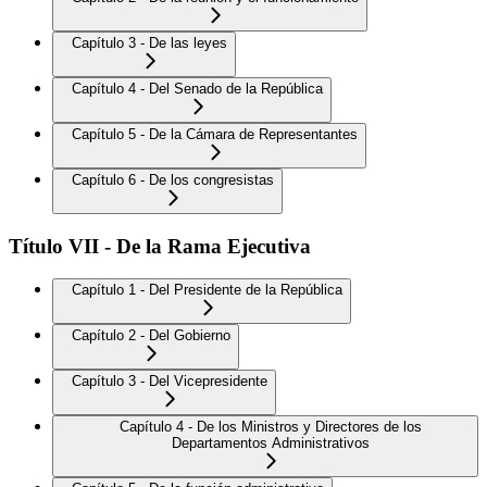
Capítulo 3 - De las leyes
Capítulo 4 - Del Senado de la República
Capítulo 5 - De la Cámara de Representantes
Capítulo 6 - De los congresistas
Título VII - De la Rama Ejecutiva
Capítulo 1 - Del Presidente de la República
Capítulo 2 - Del Gobierno
Capítulo 3 - Del Vicepresidente
Capítulo 4 - De los Ministros y Directores de los
Departamentos Administrativos