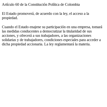
Artículo 60 de la Constitución Política de Colombia
El Estado promoverá, de acuerdo con la ley, el acceso a la
propiedad.
Cuando el Estado enajene su participación en una empresa, tomará
las medidas conducentes a democratizar la titularidad de sus
acciones, y ofrecerá a sus trabajadores, a las organizaciones
solidarias y de trabajadores, condiciones especiales para acceder a
dicha propiedad accionaria. La ley reglamentará la materia.